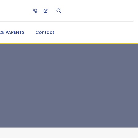
CE PARENTS
Contact