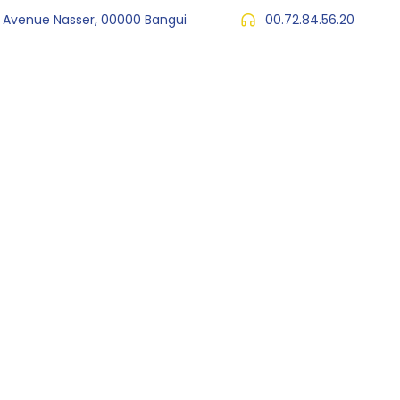
, Avenue Nasser, 00000 Bangui
00.72.84.56.20