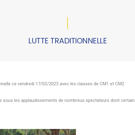
LUTTE TRADITIONNELLE
onnelle ce vendredi 17/02/2023 avec les classes de CM1 et CM2.
nts sous les applaudissements de nombreux spectateurs dont certain