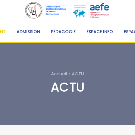
ENT
ADMISSION
PEDAGOGIE
ESPACE INFO
ESPA
Accueil > ACTU
ACTU