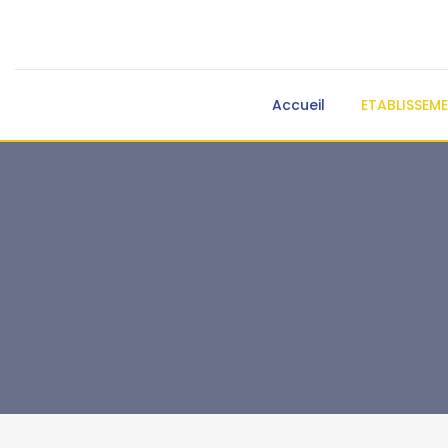
Accueil
ETABLISSEM