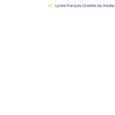
Lycée Français Charles de Gaulle