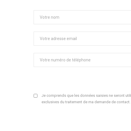
Je comprends que les données saisies ne seront utili
exclusives du traitement de ma demande de contact.