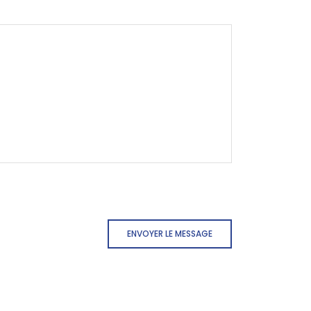
ENVOYER LE MESSAGE