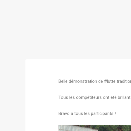
Belle démonstration de #lutte traditi
Tous les compétiteurs ont été brilla
Bravo à tous les participants !