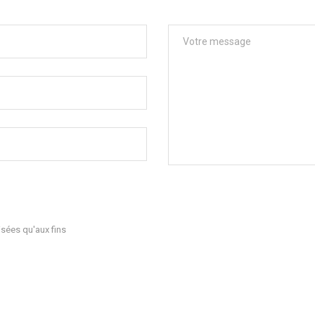
sées qu'aux fins