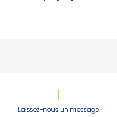
Laissez-nous un message