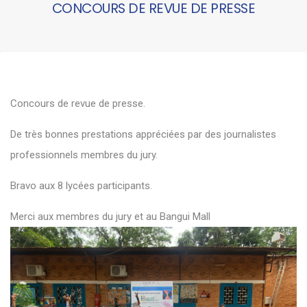
CONCOURS DE REVUE DE PRESSE
Concours de revue de presse.
De très bonnes prestations appréciées par des journalistes
professionnels membres du jury.
Bravo aux 8 lycées participants.
Merci aux membres du jury et au Bangui Mall