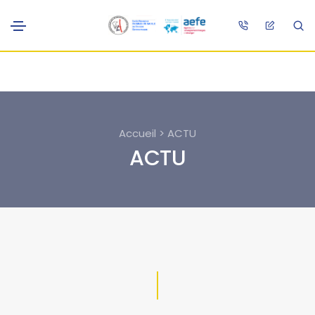
Accueil > ACTU
ACTU