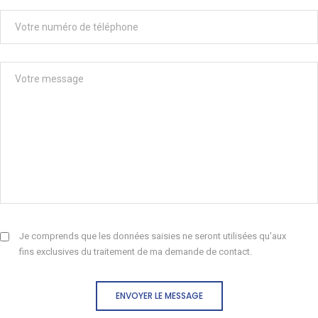
Je comprends que les données saisies ne seront utilisées qu'aux
fins exclusives du traitement de ma demande de contact.
ENVOYER LE MESSAGE