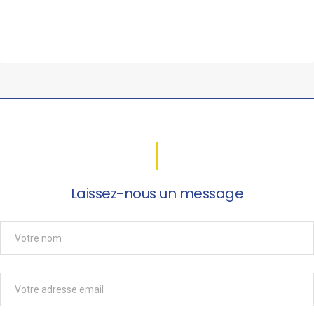
Laissez-nous un message