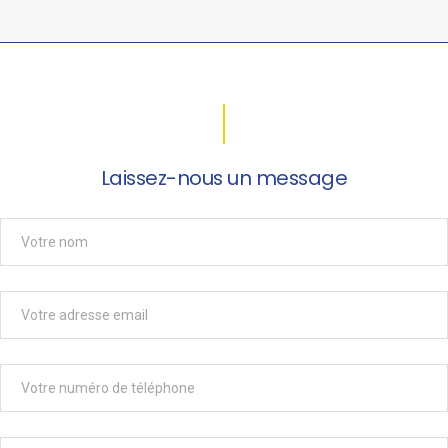
Laissez-nous un message