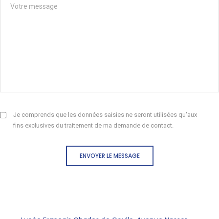
Je comprends que les données saisies ne seront utilisées qu'aux
fins exclusives du traitement de ma demande de contact.
ENVOYER LE MESSAGE