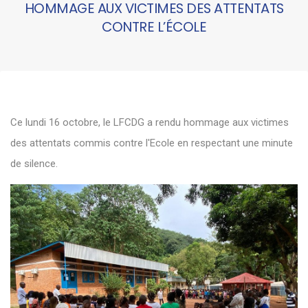
HOMMAGE AUX VICTIMES DES ATTENTATS
CONTRE L’ÉCOLE
Ce lundi 16 octobre, le LFCDG a rendu hommage aux victimes
des attentats commis contre l'Ecole en respectant une minute
de silence.