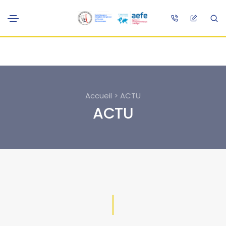
Accueil > ACTU
ACTU