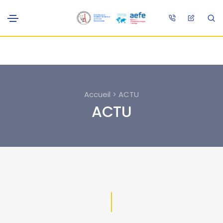
Accueil > ACTU
ACTU