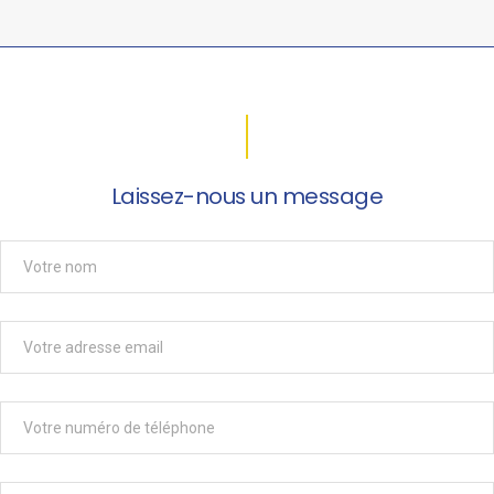
Laissez-nous un message