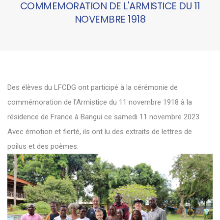
COMMEMORATION DE L'ARMISTICE DU 11
NOVEMBRE 1918
Des élèves du
LFCDG
ont participé à la cérémonie de
commémoration de l'Armistice du 11 novembre 1918 à la
résidence de France à Bangui ce samedi 11 novembre 2023.
Avec émotion et fierté, ils ont lu des extraits de lettres de
poilus et des poèmes.