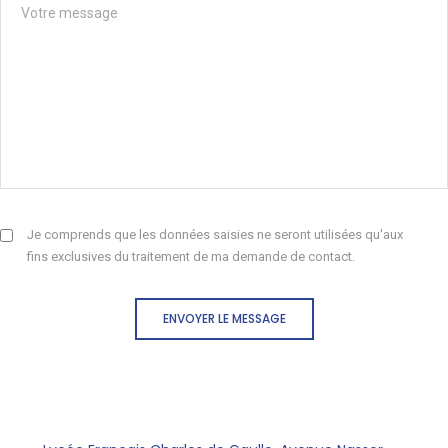
Je comprends que les données saisies ne seront utilisées qu'aux
fins exclusives du traitement de ma demande de contact.
ENVOYER LE MESSAGE