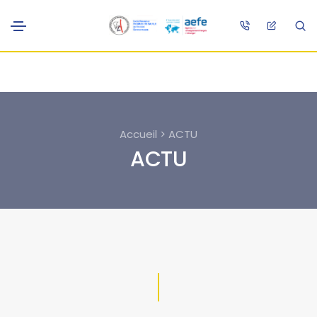
Accueil > ACTU
ACTU