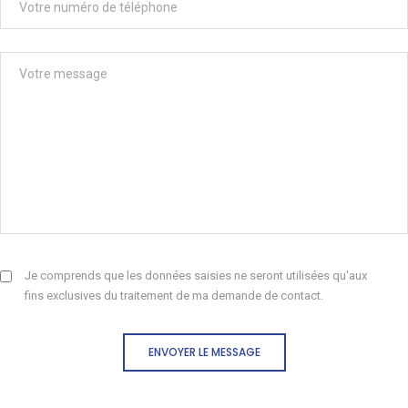
Je comprends que les données saisies ne seront utilisées qu'aux
fins exclusives du traitement de ma demande de contact.
ENVOYER LE MESSAGE