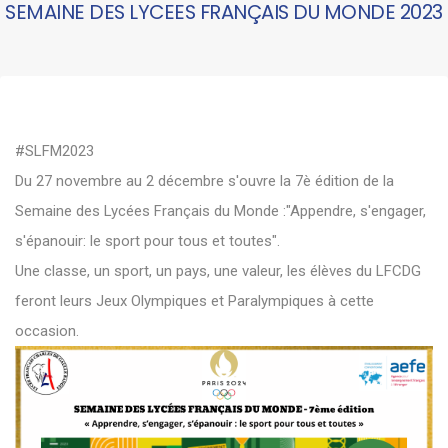
SEMAINE DES LYCEES FRANÇAIS DU MONDE 2023
#SLFM2023
Du 27 novembre au 2 décembre s'ouvre la 7è édition de la
Semaine
des
Lycées
Français
du
Monde
:"Appendre, s'engager,
s'épanouir: le sport pour tous et toutes".
Une classe, un sport, un pays, une valeur, les élèves du LFCDG
feront leurs
Jeux
Olympiques
et
Paralympiques
à cette
occasion.