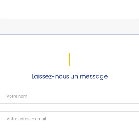
Laissez-nous un message