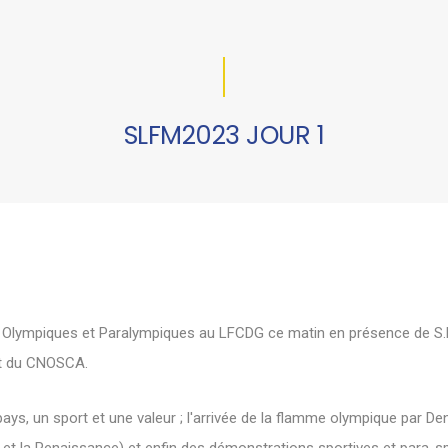
SLFM2023 JOUR 1
x Olympiques et Paralympiques au LFCDG ce matin en présence de S.
nt du CNOSCA.
ays, un sport et une valeur ; l'arrivée de la flamme olympique par Den