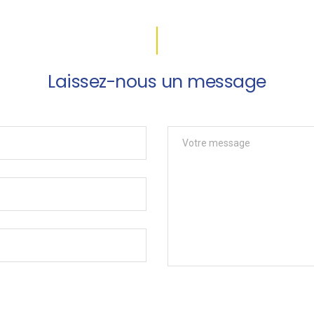
Laissez-nous un message