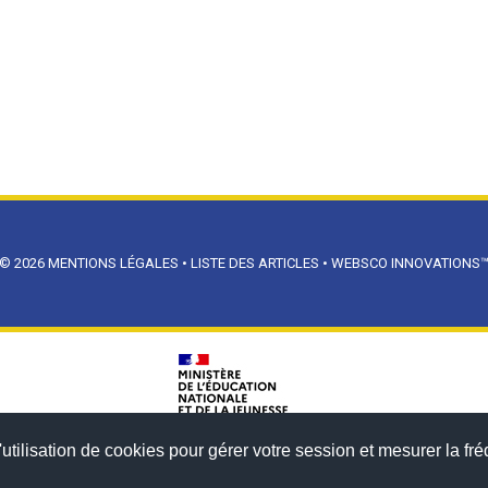
© 2026
MENTIONS LÉGALES
•
LISTE DES ARTICLES
•
WEBSCO INNOVATIONS
utilisation de cookies pour gérer votre session et mesurer la fré