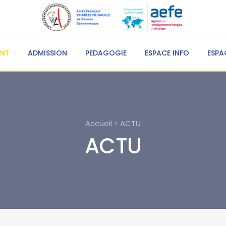
ENT
ADMISSION
PEDAGOGIE
ESPACE INFO
ESPA
Accueil > ACTU
ACTU