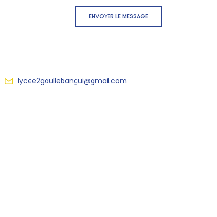
ENVOYER LE MESSAGE
lycee2gaullebangui@gmail.com