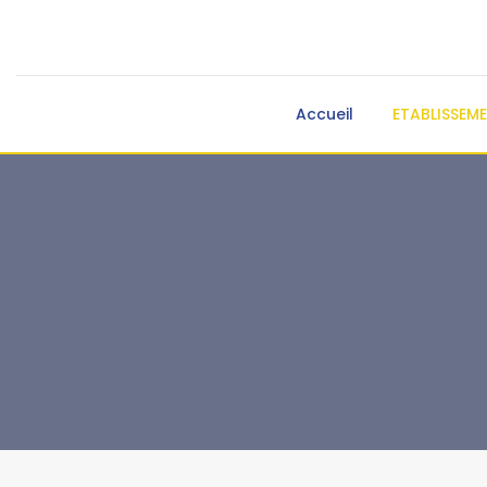
Accueil
ETABLISSEM