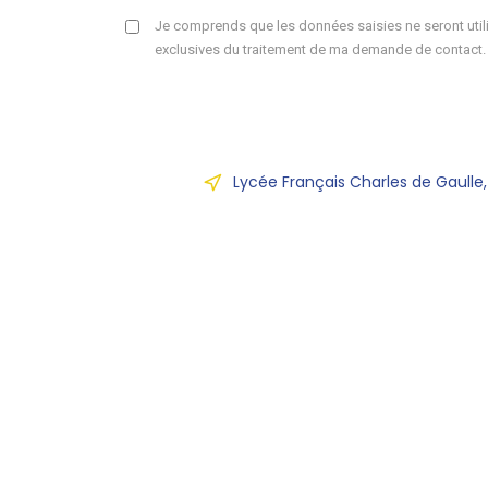
Je comprends que les données saisies ne seront utili
exclusives du traitement de ma demande de contact.
Lycée Français Charles de Gaulle