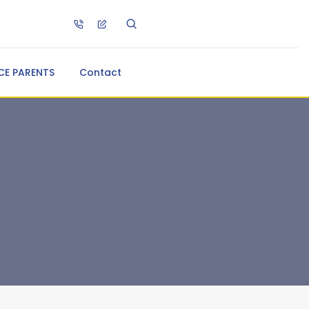
CE PARENTS
Contact