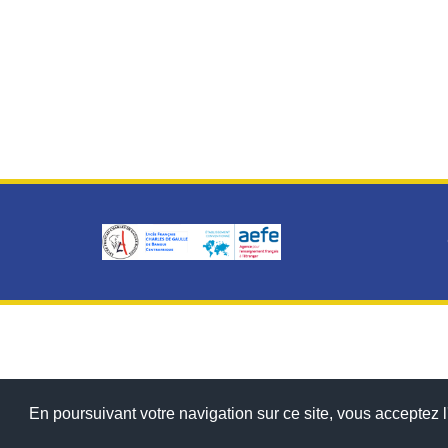
En poursuivant votre navigation sur ce site, vous acceptez l'