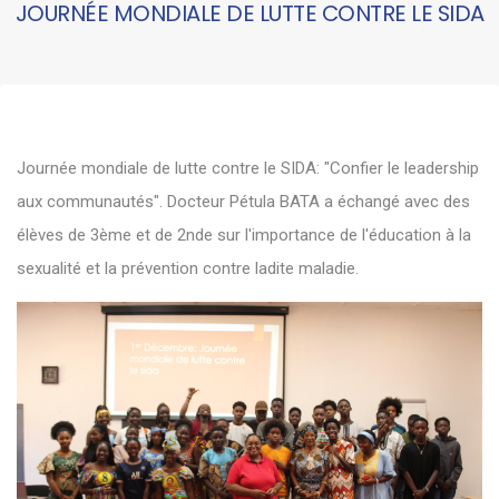
JOURNÉE MONDIALE DE LUTTE CONTRE LE SIDA
Journée mondiale de lutte contre le SIDA: "Confier le leadership
aux communautés". Docteur Pétula BATA a échangé avec des
élèves de 3ème et de 2nde sur l'importance de l'éducation à la
sexualité et la prévention contre ladite maladie.