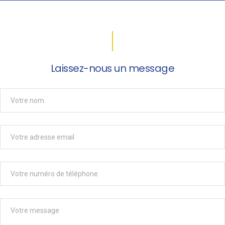
Laissez-nous un message