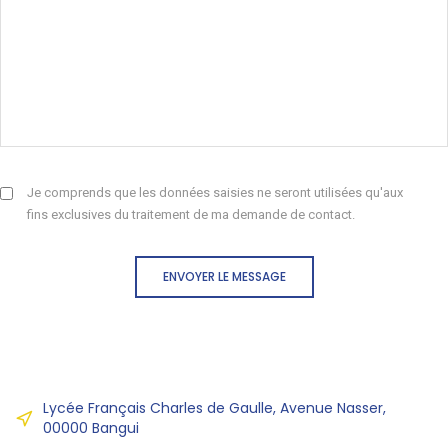
Je comprends que les données saisies ne seront utilisées qu'aux
fins exclusives du traitement de ma demande de contact.
ENVOYER LE MESSAGE
Lycée Français Charles de Gaulle, Avenue Nasser,
00000 Bangui