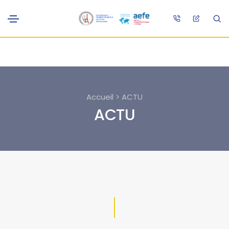
Accueil > ACTU
ACTU