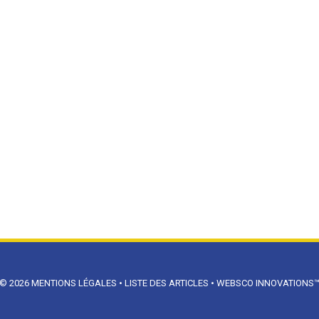
© 2026
MENTIONS LÉGALES
•
LISTE DES ARTICLES
•
WEBSCO INNOVATIONS