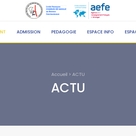
ENT
ADMISSION
PEDAGOGIE
ESPACE INFO
ESPA
Accueil > ACTU
ACTU