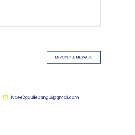
ENVOYER LE MESSAGE
lycee2gaullebangui@gmail.com