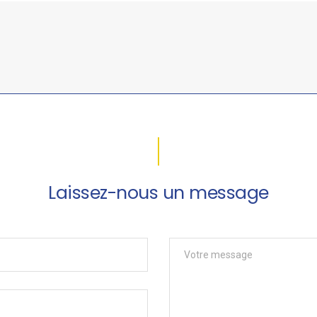
Laissez-nous un message