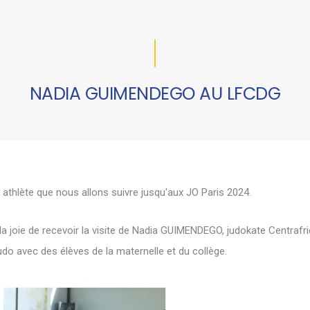
NADIA GUIMENDEGO AU LFCDG
 athlète que nous allons suivre jusqu'aux JO Paris 2024.
 joie de recevoir la visite de Nadia GUIMENDEGO, judokate Centrafri
o avec des élèves de la maternelle et du collège.