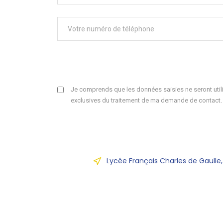
Je comprends que les données saisies ne seront utili
exclusives du traitement de ma demande de contact.
Lycée Français Charles de Gaulle