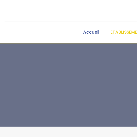
Accueil
ETABLISSEM