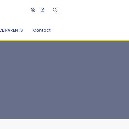
CE PARENTS
Contact