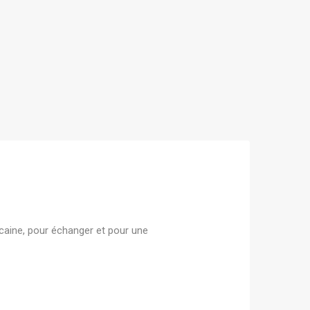
caine, pour échanger et pour une