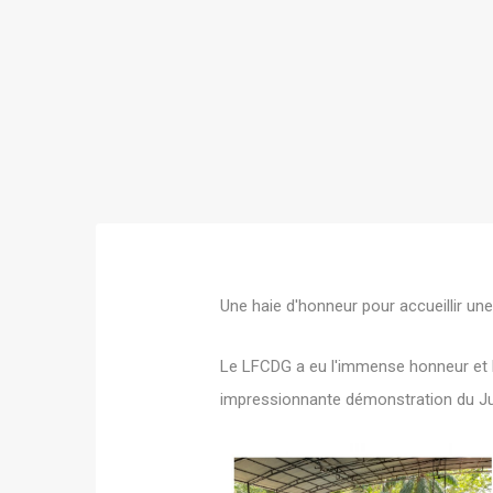
Une haie d'honneur pour accueillir une
Le LFCDG a eu l'immense honneur et la
impressionnante démonstration du Jud