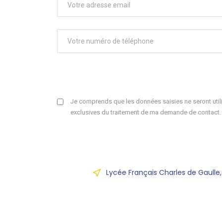
Je comprends que les données saisies ne seront utili
exclusives du traitement de ma demande de contact.
Lycée Français Charles de Gaulle