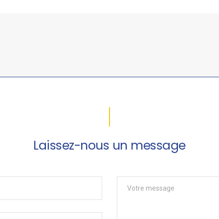
Laissez-nous un message