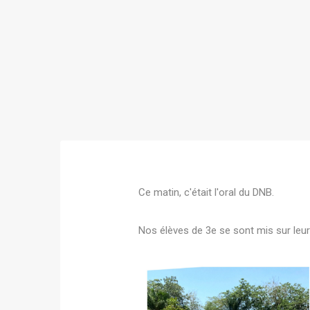
Ce matin, c'était l'oral du DNB.
Nos élèves de 3e se sont mis sur leur