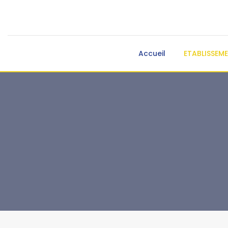
Accueil
ETABLISSEM