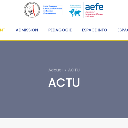
ENT
ADMISSION
PEDAGOGIE
ESPACE INFO
ESPA
Accueil > ACTU
ACTU