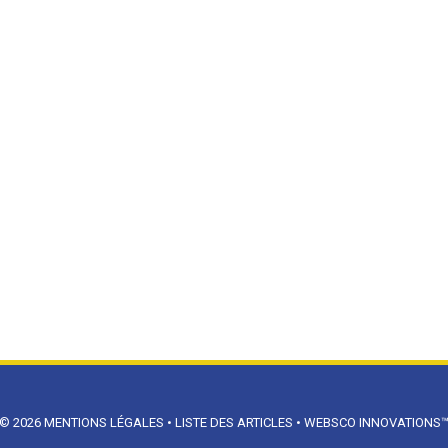
© 2026
MENTIONS LÉGALES
•
LISTE DES ARTICLES
•
WEBSCO INNOVATIONS