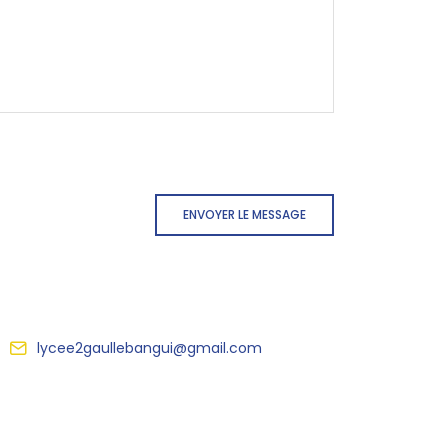
ENVOYER LE MESSAGE
lycee2gaullebangui@gmail.com