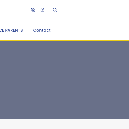
CE PARENTS
Contact