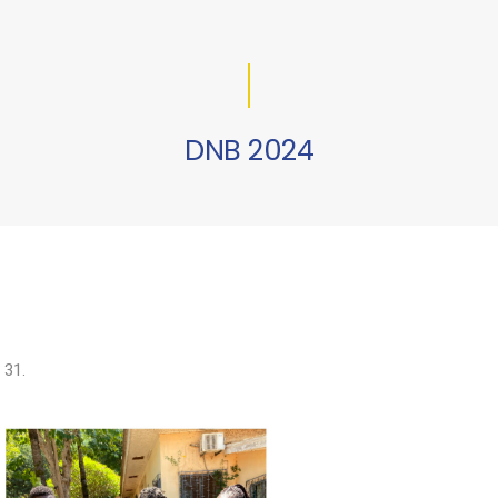
DNB 2024
 31.