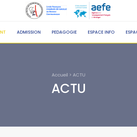
ENT
ADMISSION
PEDAGOGIE
ESPACE INFO
ESPA
Accueil > ACTU
ACTU