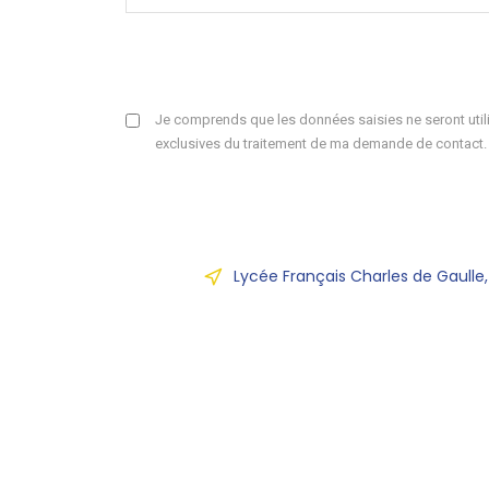
Je comprends que les données saisies ne seront utili
exclusives du traitement de ma demande de contact.
Lycée Français Charles de Gaulle