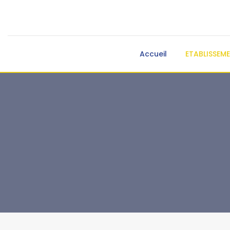
Accueil
ETABLISSEM