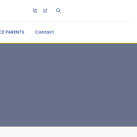
CE PARENTS
Contact