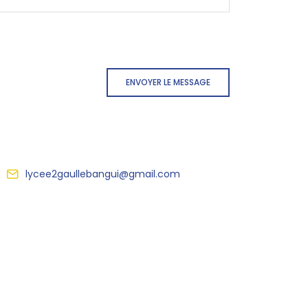
ENVOYER LE MESSAGE
lycee2gaullebangui@gmail.com