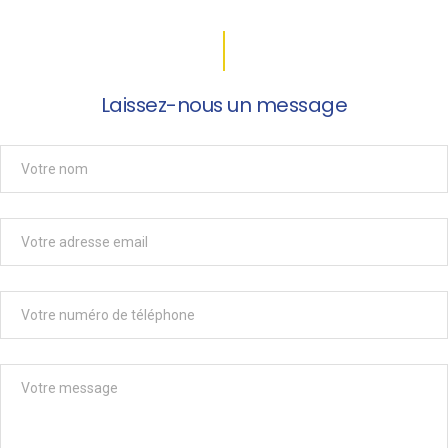
Laissez-nous un message