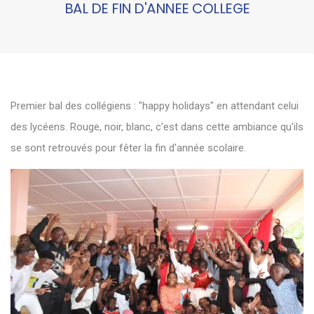
BAL DE FIN D'ANNEE COLLEGE
Premier bal des collégiens : "happy holidays" en attendant celui
des lycéens. Rouge, noir, blanc, c'est dans cette ambiance qu'ils
se sont retrouvés pour fêter la fin d'année scolaire.