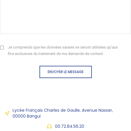
Je comprends que les données saisies ne seront utilisées qu'aux
fins exclusives du traitement de ma demande de contact.
ENVOYER LE MESSAGE
Lycée Français Charles de Gaulle, Avenue Nasser,
00000 Bangui
00.72.84.56.20