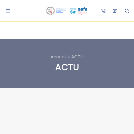
Accueil > ACTU
ACTU