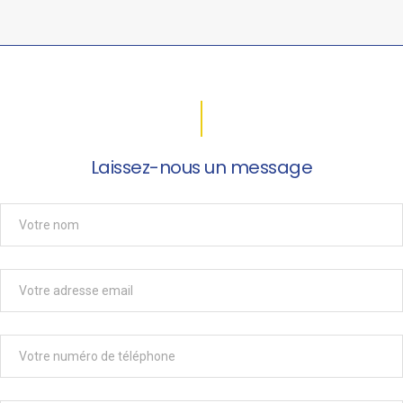
Laissez-nous un message