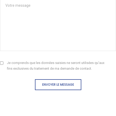
Je comprends que les données saisies ne seront utilisées qu'aux
fins exclusives du traitement de ma demande de contact.
ENVOYER LE MESSAGE