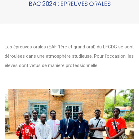
BAC 2024 : EPREUVES ORALES
Les épreuves orales (EAF 1ère et grand oral) du LFCDG se sont
déroulées dans une atmosphère studieuse. Pour l'occasion, les
élèves sont vêtus de manière professionnelle.