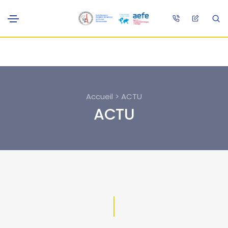
Accueil > ACTU
ACTU