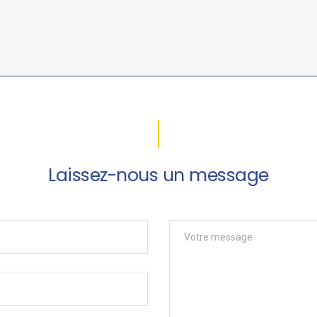
Laissez-nous un message