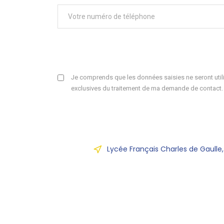
Je comprends que les données saisies ne seront utili
exclusives du traitement de ma demande de contact.
Lycée Français Charles de Gaulle