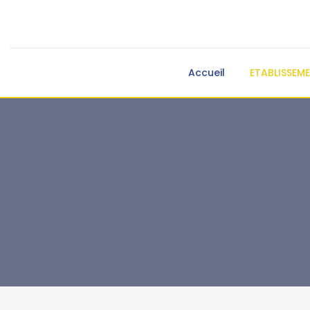
Accueil
ETABLISSEM