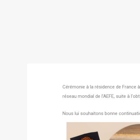
Cérémonie à la résidence de France à
réseau mondial de l'AEFE, suite à l'obt
Nous lui souhaitons bonne continuati