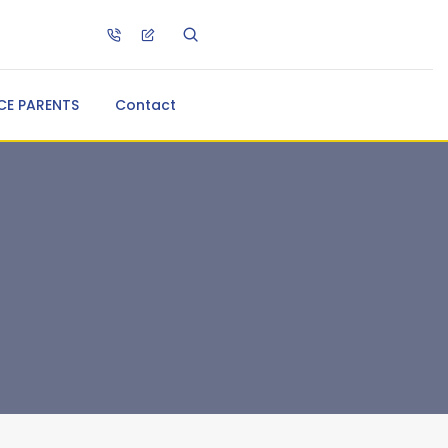
CE PARENTS
Contact