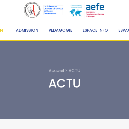
ENT
ADMISSION
PEDAGOGIE
ESPACE INFO
ESPA
Accueil > ACTU
ACTU