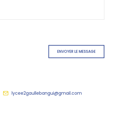
ENVOYER LE MESSAGE
lycee2gaullebangui@gmail.com