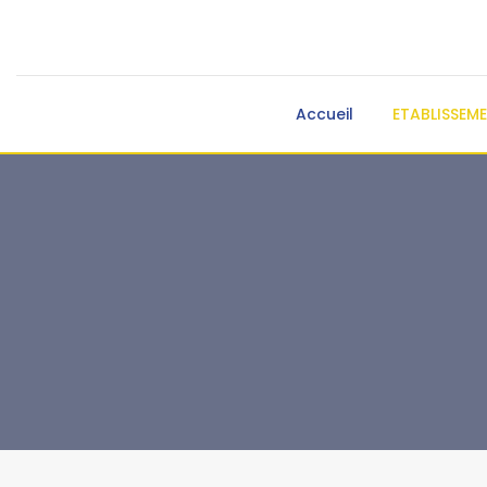
Accueil
ETABLISSEM