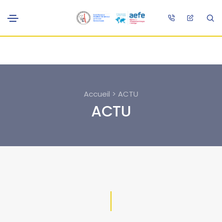
Accueil > ACTU
ACTU