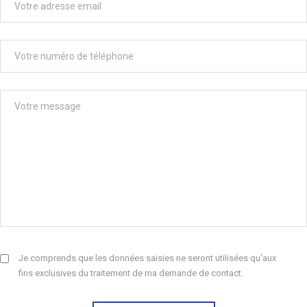
Je comprends que les données saisies ne seront utilisées qu'aux
fins exclusives du traitement de ma demande de contact.