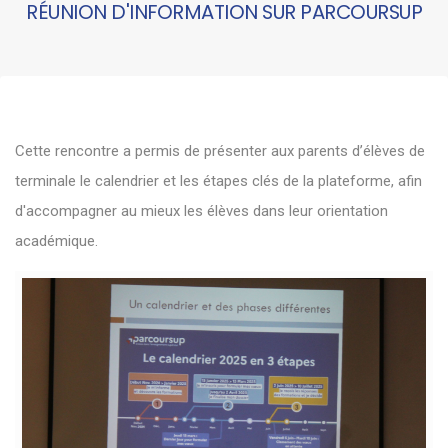
RÉUNION D'INFORMATION SUR PARCOURSUP
Cette rencontre a permis de présenter aux parents d’élèves de
terminale le calendrier et les étapes clés de la plateforme, afin
d'accompagner au mieux les élèves dans leur orientation
académique.