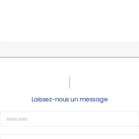
Laissez-nous un message