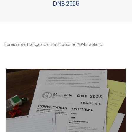
DNB 2025
Épreuve de français ce matin pour le #DNB #blanc.