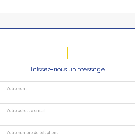
Laissez-nous un message