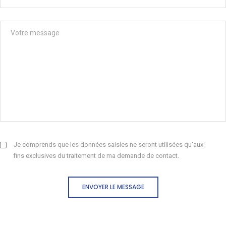
Je comprends que les données saisies ne seront utilisées qu'aux
fins exclusives du traitement de ma demande de contact.
ENVOYER LE MESSAGE