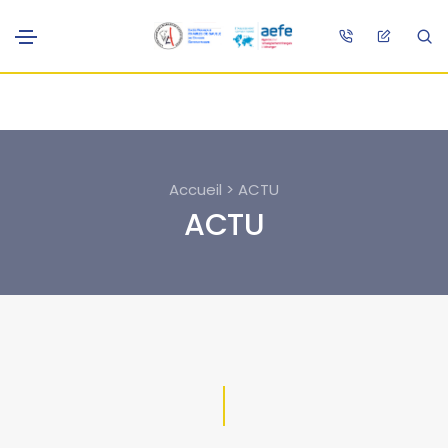
Accueil > ACTU
ACTU