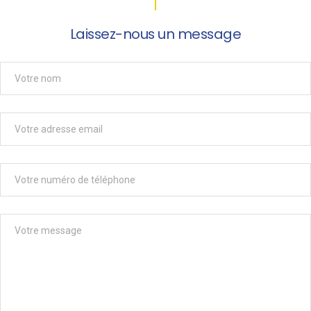
Laissez-nous un message