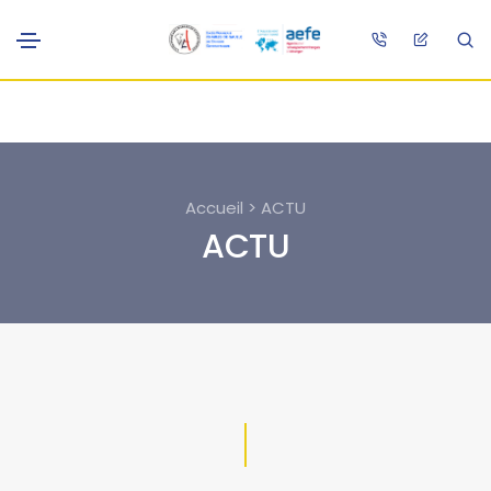
Accueil > ACTU
ACTU