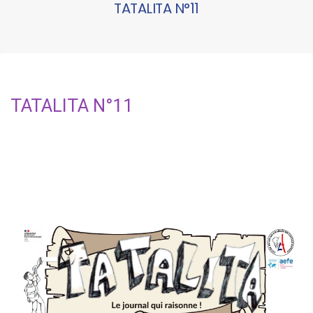
TATALITA N°11
TATALITA N°11