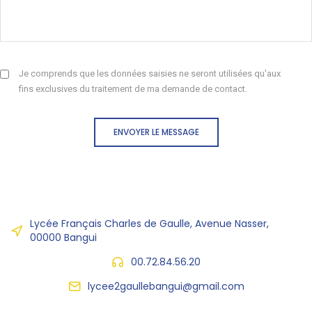
Je comprends que les données saisies ne seront utilisées qu'aux
fins exclusives du traitement de ma demande de contact.
ENVOYER LE MESSAGE
Lycée Français Charles de Gaulle, Avenue Nasser,
00000 Bangui
00.72.84.56.20
lycee2gaullebangui@gmail.com