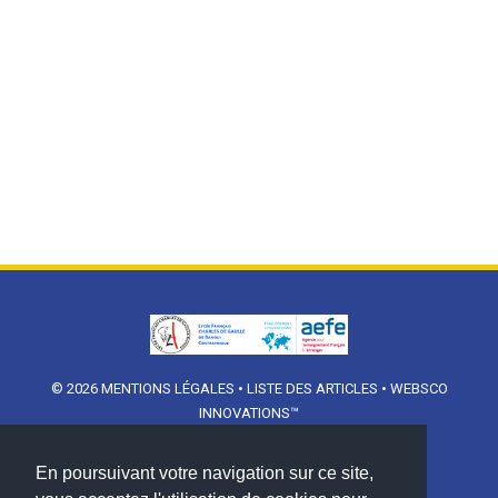
© 2026
MENTIONS LÉGALES
•
LISTE DES ARTICLES
•
WEBSCO
INNOVATIONS™
En poursuivant votre navigation sur ce site,