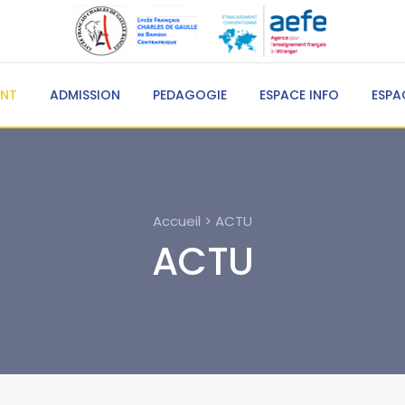
ENT
ADMISSION
PEDAGOGIE
ESPACE INFO
ESPA
Accueil > ACTU
ACTU