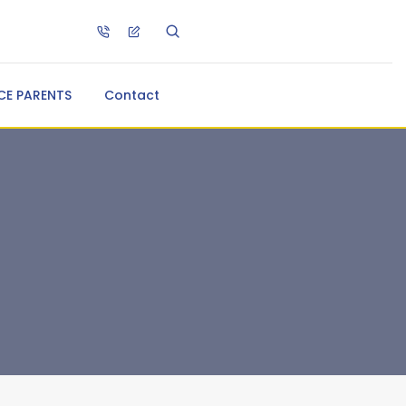
CE PARENTS
Contact