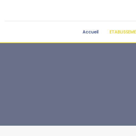
Accueil
ETABLISSEM