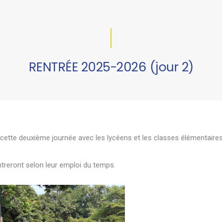
RENTRÉE 2025-2026 (jour 2)
cette deuxième journée avec les lycéens et les classes élémentaire
ntreront selon leur emploi du temps.