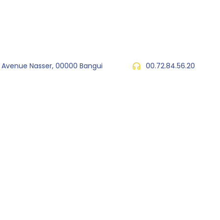
, Avenue Nasser, 00000 Bangui
00.72.84.56.20