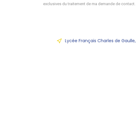
exclusives du traitement de ma demande de contact.
Lycée Français Charles de Gaulle