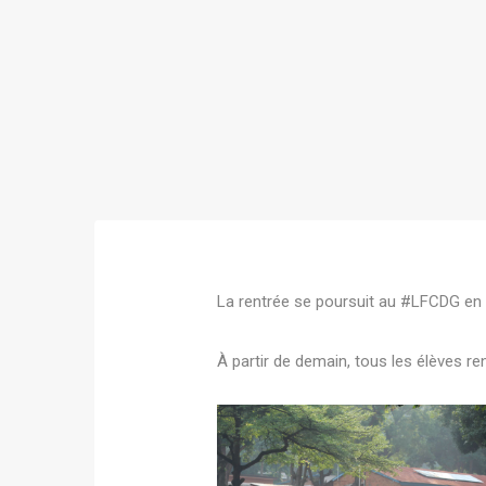
La rentrée se poursuit au #LFCDG en 
À partir de demain, tous les élèves re