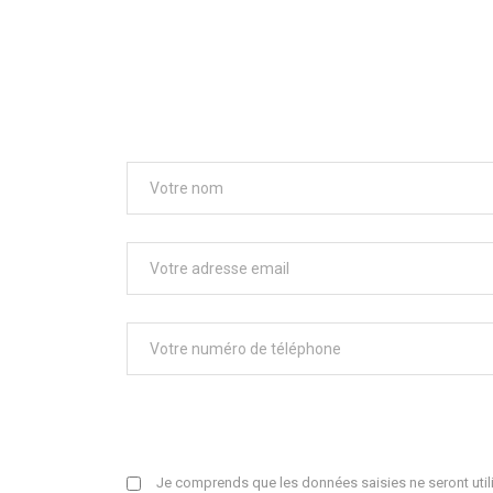
Je comprends que les données saisies ne seront utili