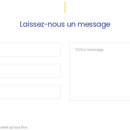
Laissez-nous un message
sées qu'aux fins