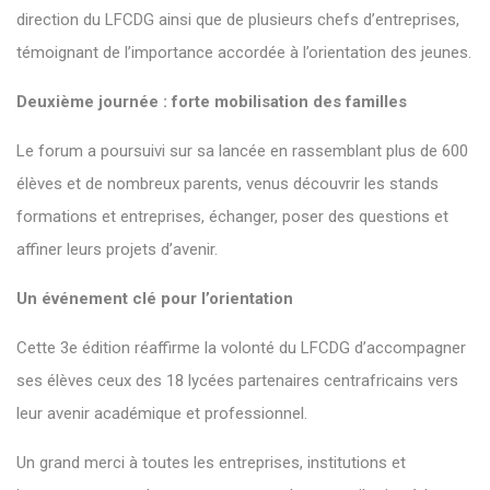
direction du LFCDG ainsi que de plusieurs chefs d’entreprises,
témoignant de l’importance accordée à l’orientation des jeunes.
Deuxième journée : forte mobilisation des familles
Le forum a poursuivi sur sa lancée en rassemblant plus de 600
élèves et de nombreux parents, venus découvrir les stands
formations et entreprises, échanger, poser des questions et
affiner leurs projets d’avenir.
Un événement clé pour l’orientation
Cette 3e édition réaffirme la volonté du LFCDG d’accompagner
ses élèves ceux des 18 lycées partenaires centrafricains vers
leur avenir académique et professionnel.
Un grand merci à toutes les entreprises, institutions et