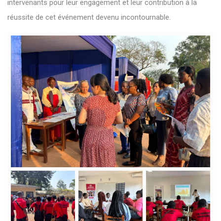
intervenants pour leur engagement et leur contribution à la
réussite de cet événement devenu incontournable.