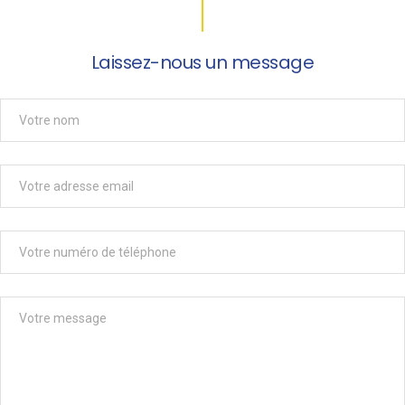
Laissez-nous un message