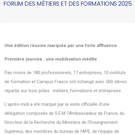
FORUM DES MÉTIERS ET DES FORMATIONS 2025
Une édition réussie marquée par une forte affluence
Première journée : une mobilisation inédite
Pas moins de 180 professionnels, 17 entreprises, 10 instituts
de formation et Campus France ont échangé avec 500 élèves
répartis sur trois pôles : métiers, formations et entreprises.
L'après-midi a été marqué par la visite officielle d’une
délégation composée de S.E.M. l’Ambassadeur de France, du
Directeur de la Recherche du Ministère de l’Enseignement
Supérieur, des membres du bureau de l'APE, de l'équipe de