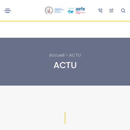
Accueil > ACTU
ACTU