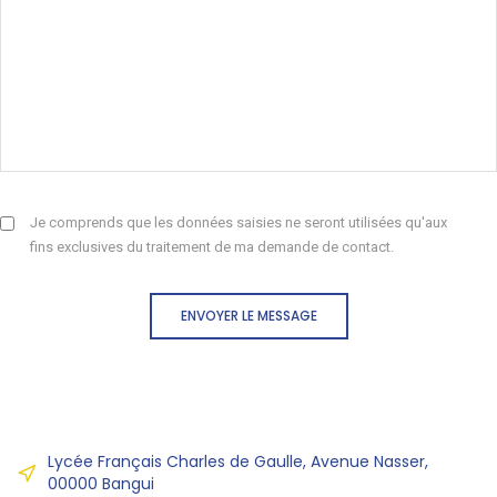
Je comprends que les données saisies ne seront utilisées qu'aux
fins exclusives du traitement de ma demande de contact.
ENVOYER LE MESSAGE
Lycée Français Charles de Gaulle, Avenue Nasser,
00000 Bangui