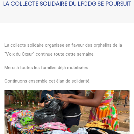
LA COLLECTE SOLIDAIRE DU LFCDG SE POURSUIT
La collecte solidaire organisée en faveur des orphelins de la
"Voix du Cœur" continue toute cette semaine.
Merci à toutes les familles déjà mobilisées.
Continuons ensemble cet élan de solidarité.