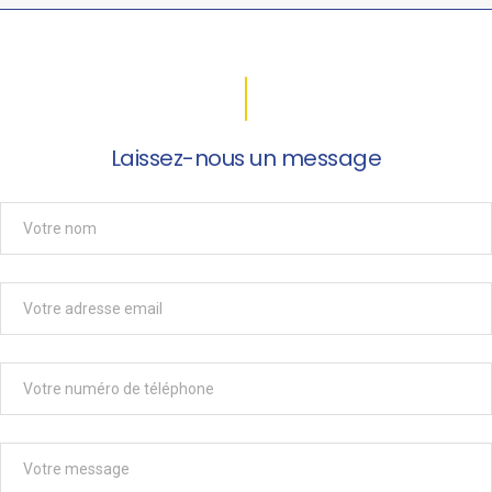
Laissez-nous un message