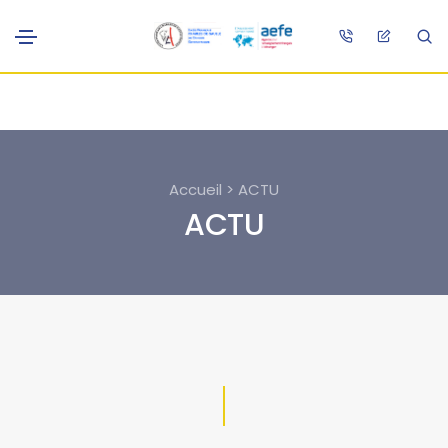
Accueil > ACTU
ACTU