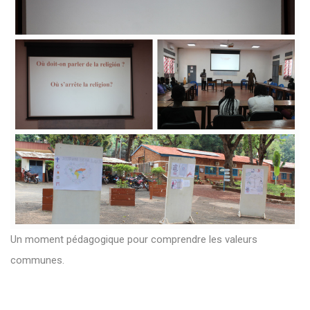
Un moment pédagogique pour comprendre les valeurs
communes.