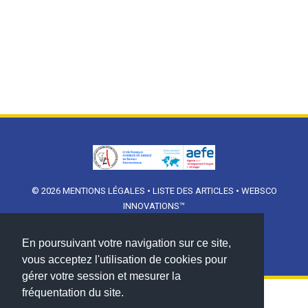
© 2026
MENTIONS LÉGALES
•
LISTE DES ARTICLES
•
WEBSCO
INNOVATIONS™
En poursuivant votre navigation sur ce site,
vous acceptez l'utilisation de cookies pour
gérer votre session et mesurer la
fréquentation du site.