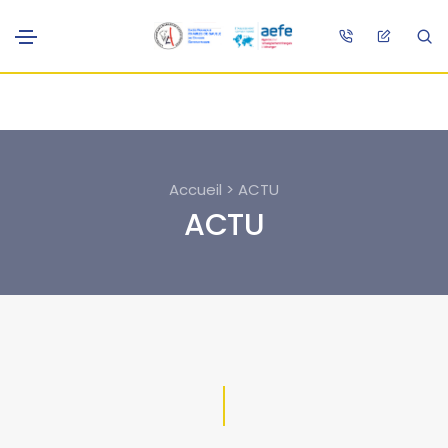
Accueil > ACTU
ACTU