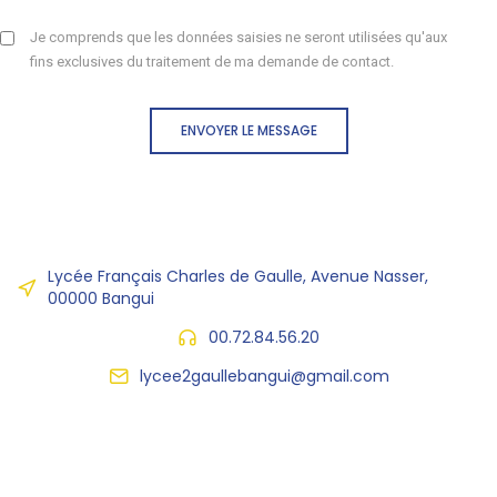
Je comprends que les données saisies ne seront utilisées qu'aux
fins exclusives du traitement de ma demande de contact.
ENVOYER LE MESSAGE
Lycée Français Charles de Gaulle, Avenue Nasser,
00000 Bangui
00.72.84.56.20
lycee2gaullebangui@gmail.com