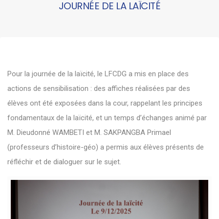
JOURNÉE DE LA LAÏCITÉ
Pour la journée de la laïcité, le LFCDG a mis en place des
actions de sensibilisation : des affiches réalisées par des
élèves ont été exposées dans la cour, rappelant les principes
fondamentaux de la laïcité, et un temps d’échanges animé par
M. Dieudonné WAMBETI et M. SAKPANGBA Primael
(professeurs d’histoire-géo) a permis aux élèves présents de
réfléchir et de dialoguer sur le sujet.