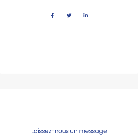
Laissez-nous un message