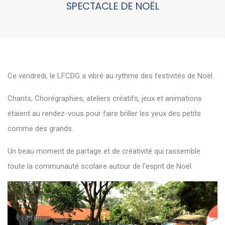
SPECTACLE DE NOËL
Ce vendredi, le LFCDG a vibré au rythme des festivités de Noël.
Chants, Chorégraphies, ateliers créatifs, jeux et animations
étaient au rendez-vous pour faire briller les yeux des petits
comme des grands.
Un beau moment de partage et de créativité qui rassemble
toute la communauté scolaire autour de l'esprit de Noël.