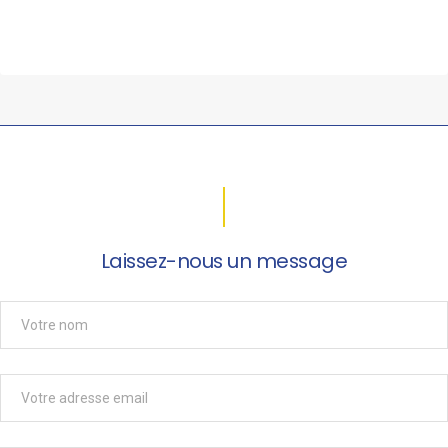
Laissez-nous un message