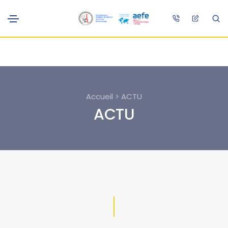
Accueil > ACTU
ACTU