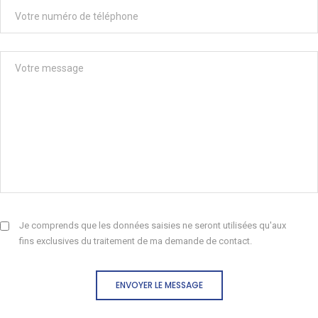
Je comprends que les données saisies ne seront utilisées qu'aux
fins exclusives du traitement de ma demande de contact.
ENVOYER LE MESSAGE