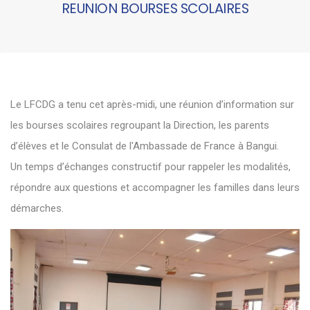
REUNION BOURSES SCOLAIRES
Le LFCDG a tenu cet après-midi, une réunion d’information sur
les bourses scolaires regroupant la Direction, les parents
d’élèves et le Consulat de l'Ambassade de France à Bangui.
Un temps d’échanges constructif pour rappeler les modalités,
répondre aux questions et accompagner les familles dans leurs
démarches.