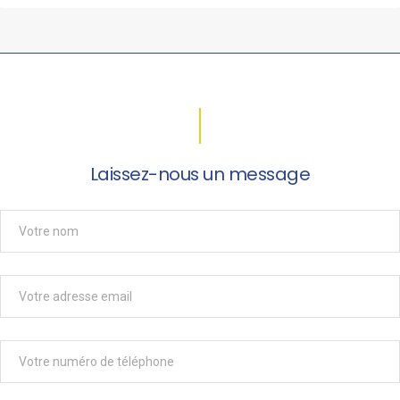
Laissez-nous un message