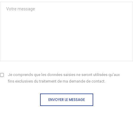
Je comprends que les données saisies ne seront utilisées qu'aux
fins exclusives du traitement de ma demande de contact.
ENVOYER LE MESSAGE