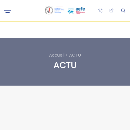
Accueil > ACTU
ACTU