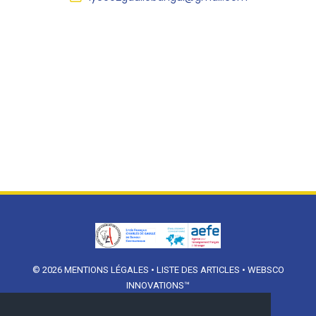
© 2026
MENTIONS LÉGALES
•
LISTE DES ARTICLES
•
WEBSCO
INNOVATIONS™