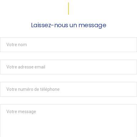
Laissez-nous un message