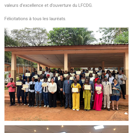
valeurs d’excellence et d’ouverture du LFCDG.
Félicitations à tous les lauréats.