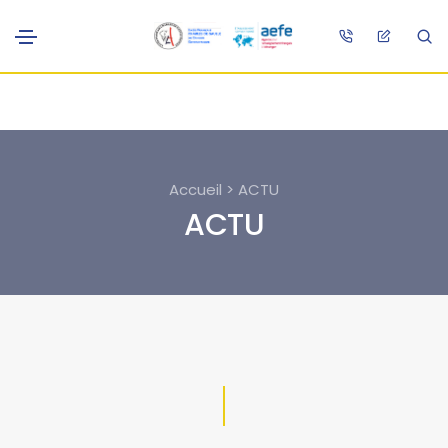
Accueil > ACTU
ACTU