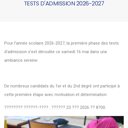
TESTS D'ADMISSION 2026-2027
Pour l’année scolaire 2026-2027, la première phase des tests
d’admission s’est déroulée ce samedi 16 mai dans une
ambiance sereine.
De nombreux candidats du 1er et du 2nd degré ont participé à
cette première étape avec motivation et détermination.
???????? ??????-???? : ?????? 23 ??? 2026 ?? 8?00.