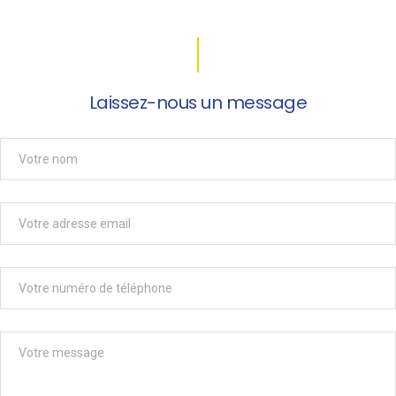
Laissez-nous un message