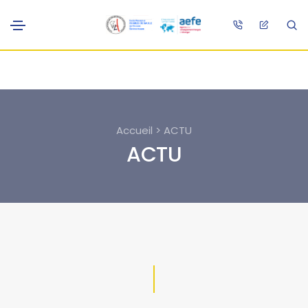
Accueil > ACTU
ACTU