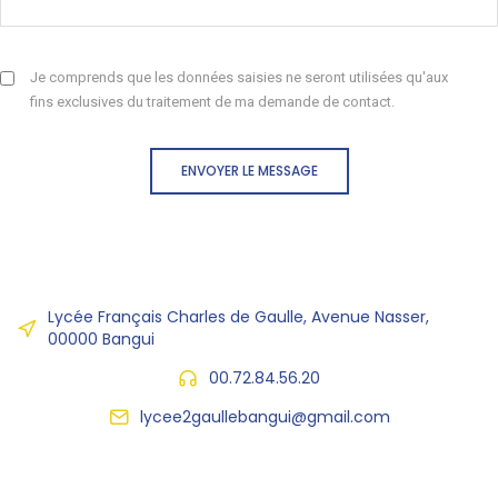
Je comprends que les données saisies ne seront utilisées qu'aux
fins exclusives du traitement de ma demande de contact.
ENVOYER LE MESSAGE
Lycée Français Charles de Gaulle, Avenue Nasser,
00000 Bangui
00.72.84.56.20
lycee2gaullebangui@gmail.com