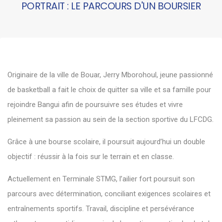
PORTRAIT : LE PARCOURS D'UN BOURSIER
Originaire de la ville de Bouar, Jerry Mborohoul, jeune passionné
de basketball a fait le choix de quitter sa ville et sa famille pour
rejoindre Bangui afin de poursuivre ses études et vivre
pleinement sa passion au sein de la section sportive du LFCDG.
Grâce à une bourse scolaire, il poursuit aujourd’hui un double
objectif : réussir à la fois sur le terrain et en classe.
Actuellement en Terminale STMG, l’ailier fort poursuit son
parcours avec détermination, conciliant exigences scolaires et
entraînements sportifs. Travail, discipline et persévérance