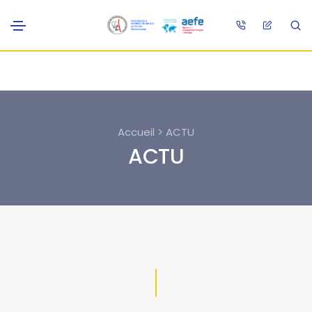
Accueil > ACTU
ACTU