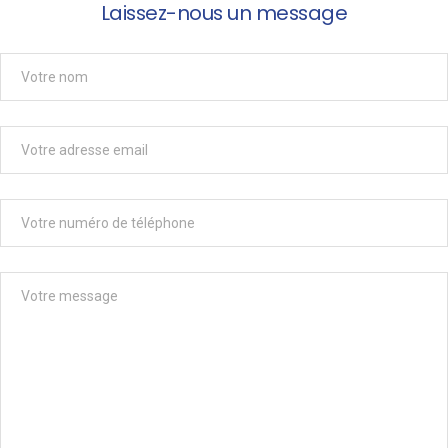
Laissez-nous un message