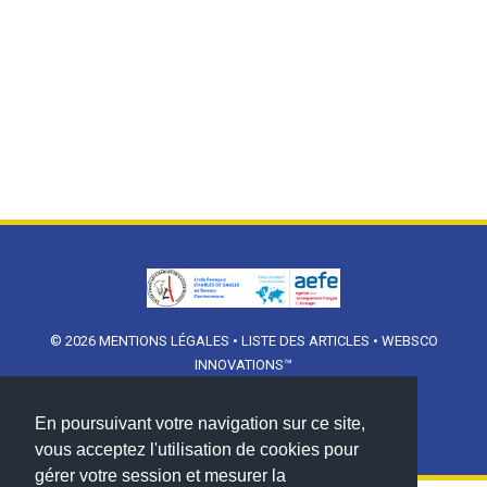
© 2026
MENTIONS LÉGALES
•
LISTE DES ARTICLES
•
WEBSCO
INNOVATIONS™
En poursuivant votre navigation sur ce site,
vous acceptez l'utilisation de cookies pour
gérer votre session et mesurer la