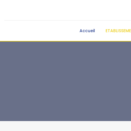
Accueil
ETABLISSEM