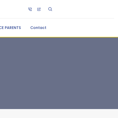
CE PARENTS
Contact