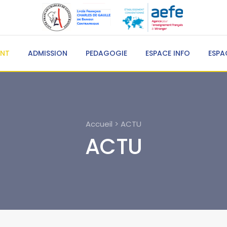
ENT
ADMISSION
PEDAGOGIE
ESPACE INFO
ESPA
Accueil > ACTU
ACTU