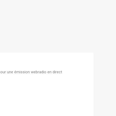
pour une émission webradio en direct