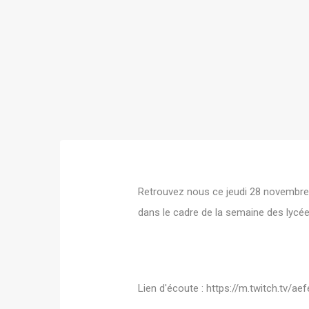
Retrouvez nous ce jeudi 28 novembre 
dans le cadre de la semaine des lycé
Lien d'écoute :
https://m.twitch.tv/ae