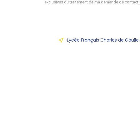
exclusives du traitement de ma demande de contact.
Lycée Français Charles de Gaulle