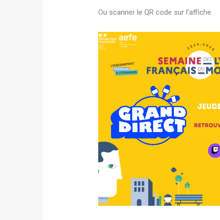
Ou scanner le QR code sur l'affiche.