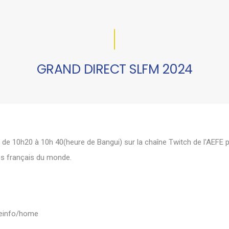
GRAND DIRECT SLFM 2024
de 10h20 à 10h 40(heure de Bangui) sur la chaîne Twitch de l'AEFE 
es français du monde.
feinfo/home