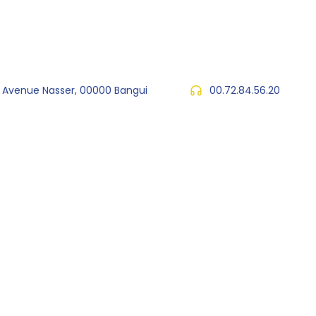
, Avenue Nasser, 00000 Bangui
00.72.84.56.20