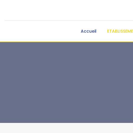
Accueil
ETABLISSEM