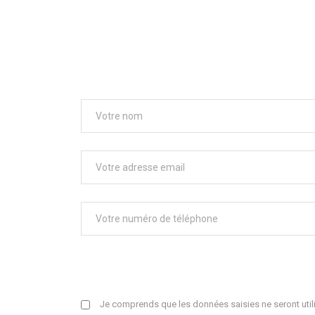
Je comprends que les données saisies ne seront utili