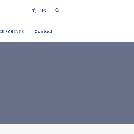
CE PARENTS
Contact