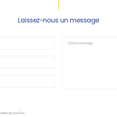
Laissez-nous un message
sées qu'aux fins