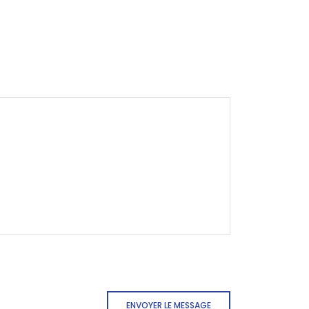
ENVOYER LE MESSAGE