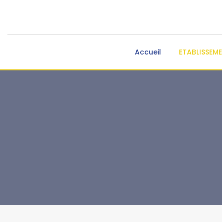
Accueil
ETABLISSEM