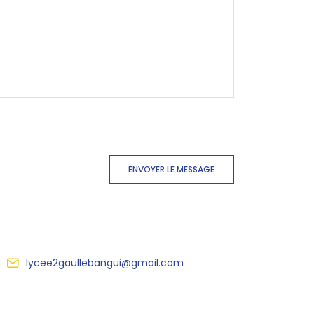
ENVOYER LE MESSAGE
lycee2gaullebangui@gmail.com