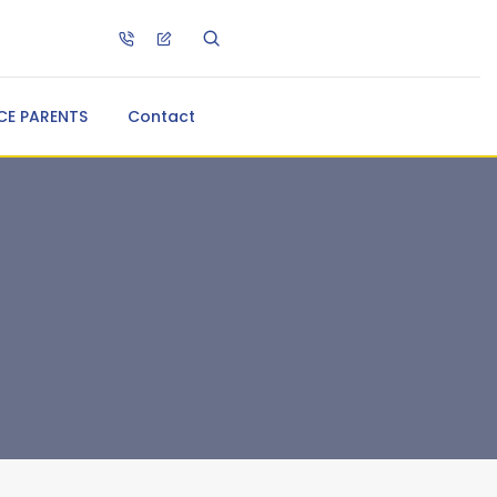
CE PARENTS
Contact