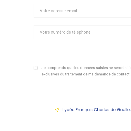
Je comprends que les données saisies ne seront utili
exclusives du traitement de ma demande de contact.
Lycée Français Charles de Gaulle