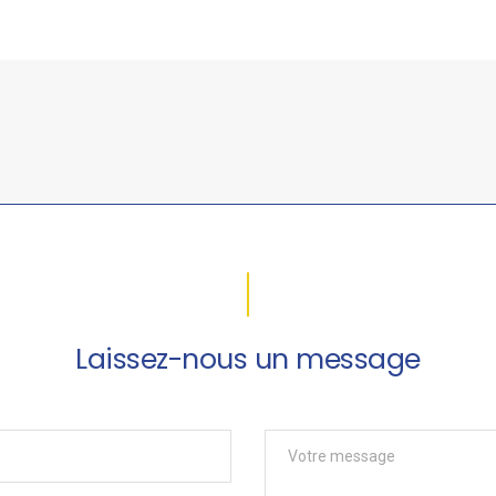
Laissez-nous un message