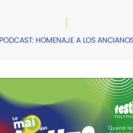
PODCAST: HOMENAJE A LOS ANCIANO