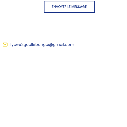
ENVOYER LE MESSAGE
lycee2gaullebangui@gmail.com