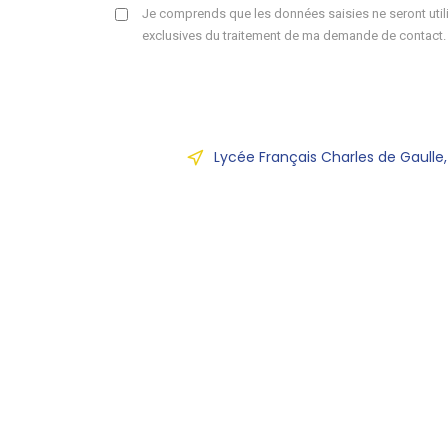
Je comprends que les données saisies ne seront utili
exclusives du traitement de ma demande de contact.
Lycée Français Charles de Gaulle