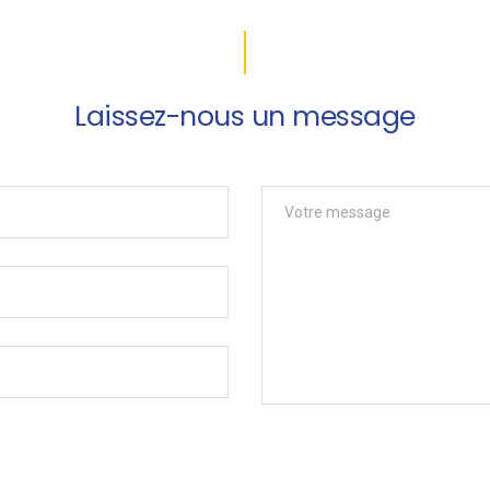
Laissez-nous un message