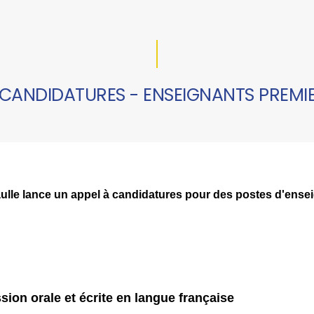
 CANDIDATURES - ENSEIGNANTS PREMI
ulle lance un appel à candidatures pour des postes d'ens
ssion orale et écrite en langue française