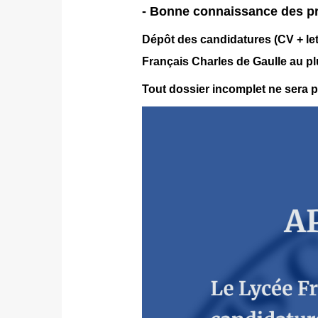
- Bonne connaissance des pr
Dépôt des candidatures (CV + let
Français Charles de Gaulle au plu
Tout dossier incomplet ne sera p