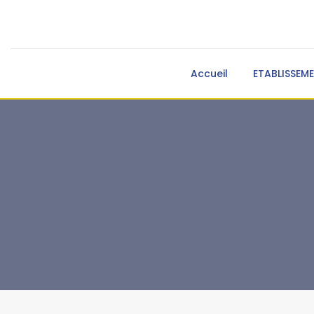
Accueil
ETABLISSEM