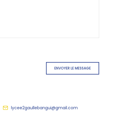
ENVOYER LE MESSAGE
lycee2gaullebangui@gmail.com