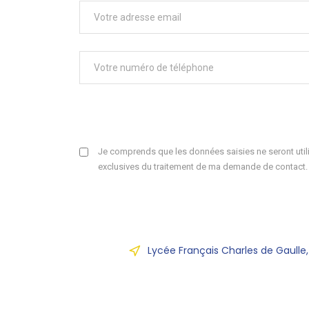
Je comprends que les données saisies ne seront utili
exclusives du traitement de ma demande de contact.
Lycée Français Charles de Gaulle