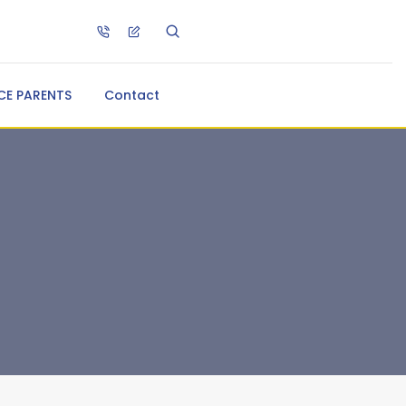
CE PARENTS
Contact