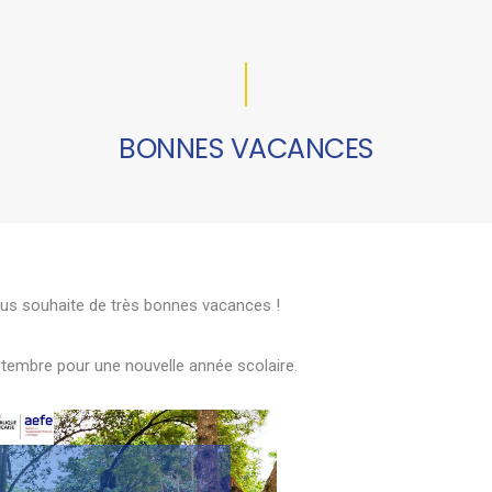
BONNES VACANCES
s souhaite de très bonnes vacances !
tembre pour une nouvelle année scolaire.