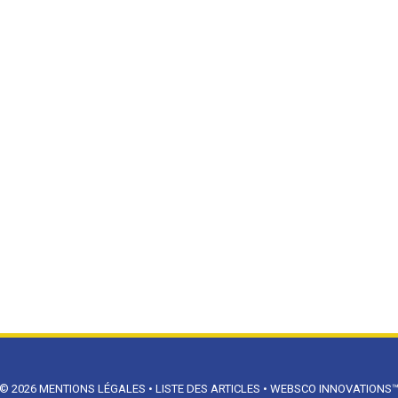
© 2026
MENTIONS LÉGALES
•
LISTE DES ARTICLES
•
WEBSCO INNOVATIONS