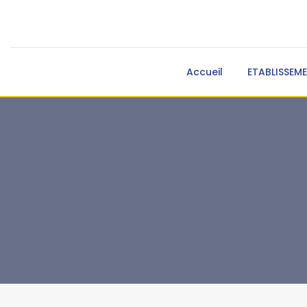
Accueil
ETABLISSEM