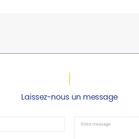
Laissez-nous un message