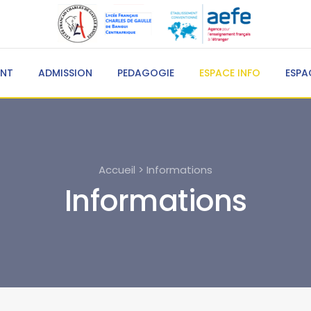
ENT
ADMISSION
PEDAGOGIE
ESPACE INFO
ESPA
Accueil > Informations
Informations