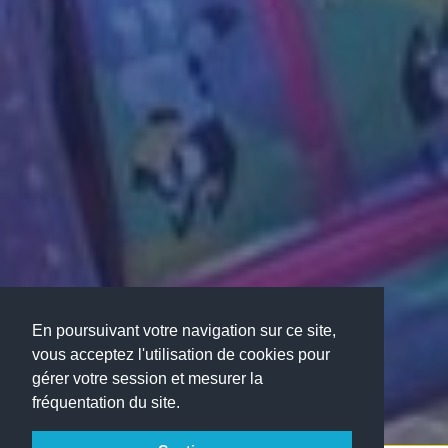
En poursuivant votre navigation sur ce site,
vous acceptez l'utilisation de cookies pour
gérer votre session et mesurer la
fréquentation du site.