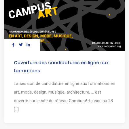
Ouverture des candidatures en ligne aux
formations
La session de candidature en ligne aux formations en
art, mode, design, musique, architecture, … est
ouverte sur le site du réseau CampusArt jusqu'au 28
[...]