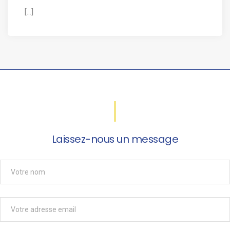
[...]
Laissez-nous un message