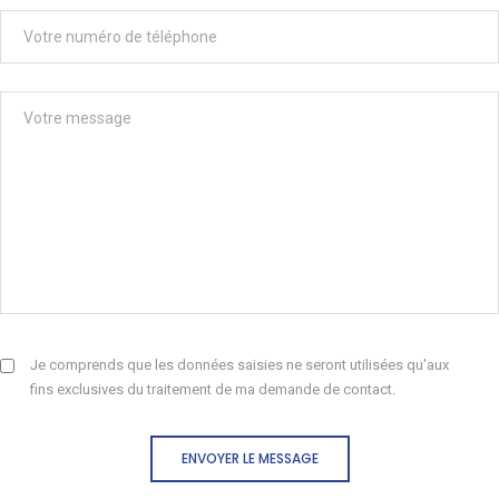
Je comprends que les données saisies ne seront utilisées qu'aux
fins exclusives du traitement de ma demande de contact.
ENVOYER LE MESSAGE