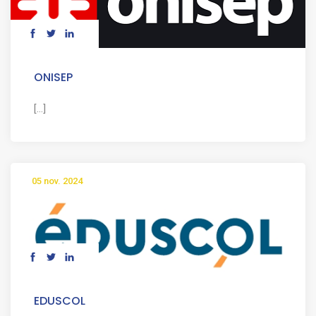
ONISEP
[...]
05 nov. 2024
EDUSCOL