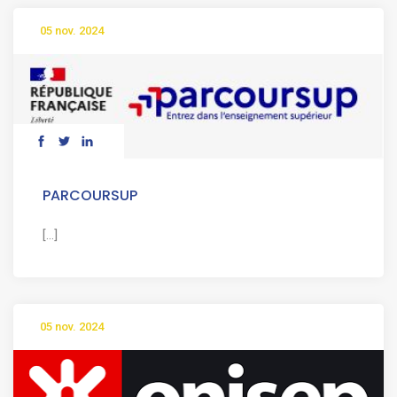
05 nov. 2024
PARCOURSUP
[...]
05 nov. 2024