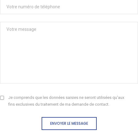
Je comprends que les données saisies ne seront utilisées qu'aux
fins exclusives du traitement de ma demande de contact.
ENVOYER LE MESSAGE