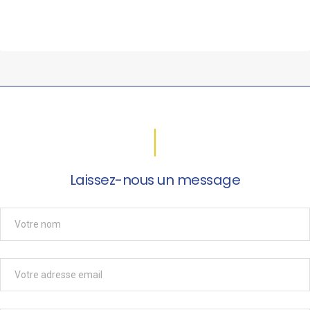
Laissez-nous un message