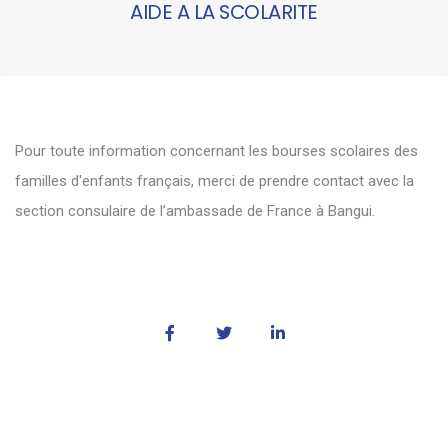
AIDE A LA SCOLARITE
Pour toute information concernant les bourses scolaires des
familles d'enfants français, merci de prendre contact avec la
section consulaire
de l’ambassade de France à Bangui.