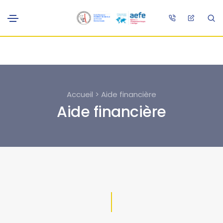
Accueil > Aide financière
Aide financière