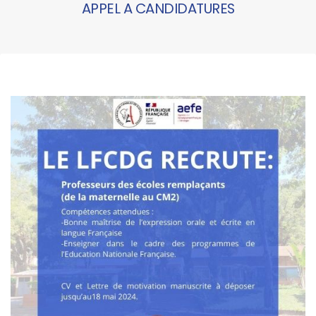
APPEL A CANDIDATURES