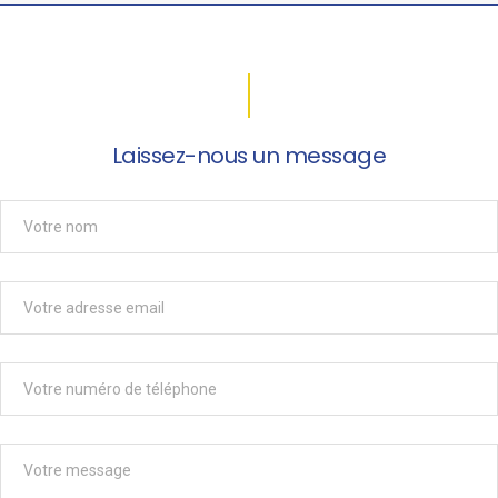
Laissez-nous un message