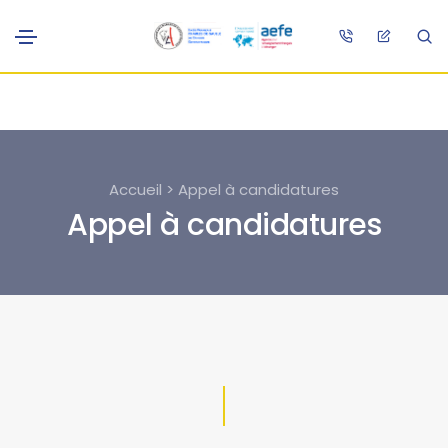
Accueil > Appel à candidatures
Appel à candidatures