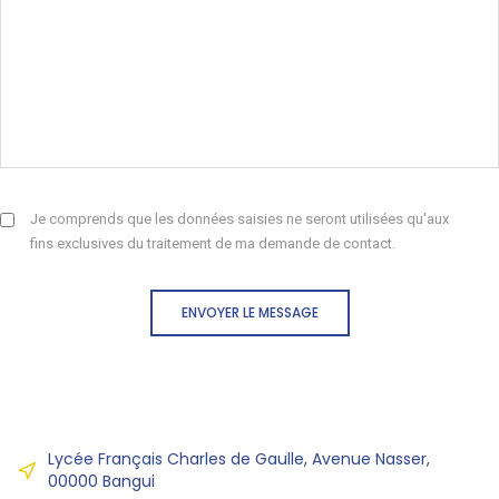
Je comprends que les données saisies ne seront utilisées qu'aux
fins exclusives du traitement de ma demande de contact.
ENVOYER LE MESSAGE
Lycée Français Charles de Gaulle, Avenue Nasser,
00000 Bangui