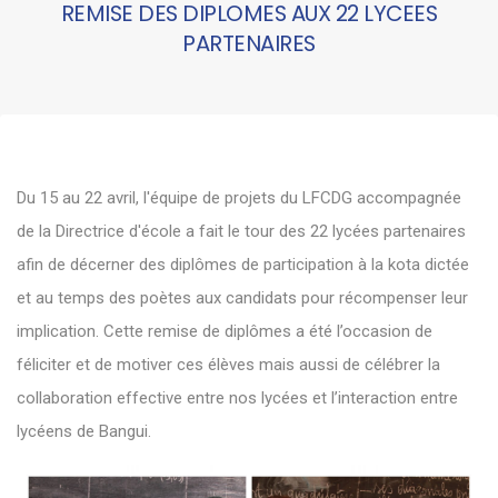
REMISE DES DIPLOMES AUX 22 LYCEES
PARTENAIRES
Du 15 au 22 avril, l'équipe de projets du LFCDG accompagnée
de la Directrice d'école a fait le tour des 22 lycées partenaires
afin de décerner des diplômes de participation à la kota dictée
et au temps des poètes aux candidats pour récompenser leur
implication. Cette remise de diplômes a été l’occasion de
féliciter et de motiver ces élèves mais aussi de célébrer la
collaboration effective entre nos lycées et l’interaction entre
lycéens de Bangui.