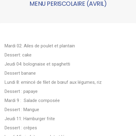
MENU PERISCOLAIRE (AVRIL)
Mardi 02: Ailes de poulet et plantain
Dessert: cake
Jeudi 04: bolognaise et spaghetti
Dessert banane
Lundi 8: emincé de filet de bœuf aux légumes, riz
Dessert : papaye
Mardi 9 : Salade composée
Dessert : Mangue
Jeudi 11: Hamburger frite
Dessert : crêpes