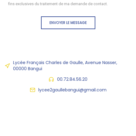
fins exclusives du traitement de ma demande de contact.
ENVOYER LE MESSAGE
Lycée Français Charles de Gaulle, Avenue Nasser,
00000 Bangui
00.72.84.56.20
lycee2gaullebangui@gmail.com