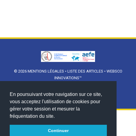
© 2026
MENTIONS LÉGALES
•
LISTE DES ARTICLES
•
WEBSCO
INNOVATIONS™
En poursuivant votre navigation sur ce site,
vous acceptez l'utilisation de cookies pour
gérer votre session et mesurer la
fréquentation du site.
Continuer