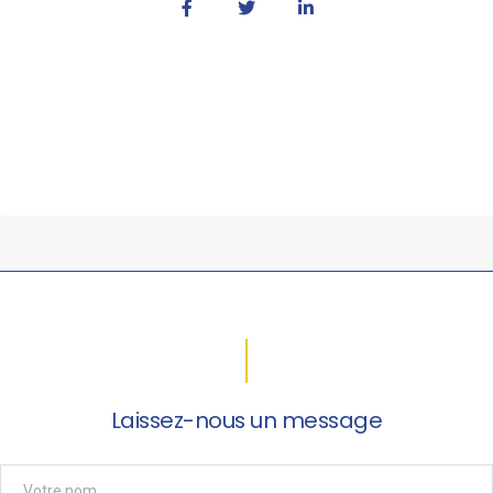
Laissez-nous un message