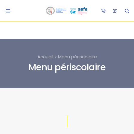
Accueil > Menu périscolaire
Menu périscolaire