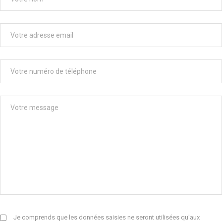
Je comprends que les données saisies ne seront utilisées qu'aux