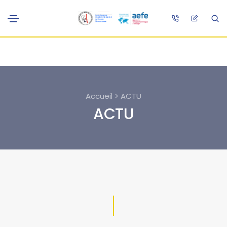
Accueil > ACTU
ACTU