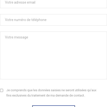
Je comprends que les données saisies ne seront utilisées qu'aux
fins exclusives du traitement de ma demande de contact.