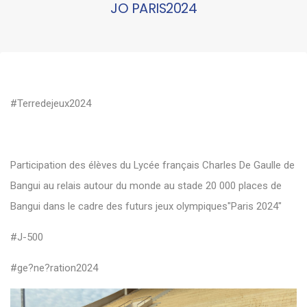
JO PARIS2024
#Terredejeux2024
Participation des élèves du Lycée français Charles De Gaulle de
Bangui au relais autour du monde au stade 20 000 places de
Bangui dans le cadre des futurs jeux olympiques"Paris 2024"
#J-500
#ge?ne?ration2024