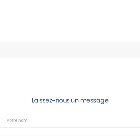
Laissez-nous un message