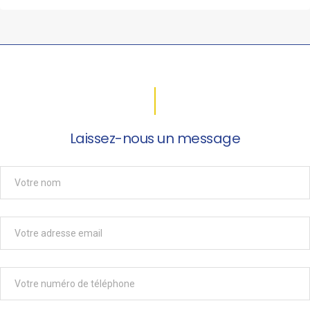
Laissez-nous un message