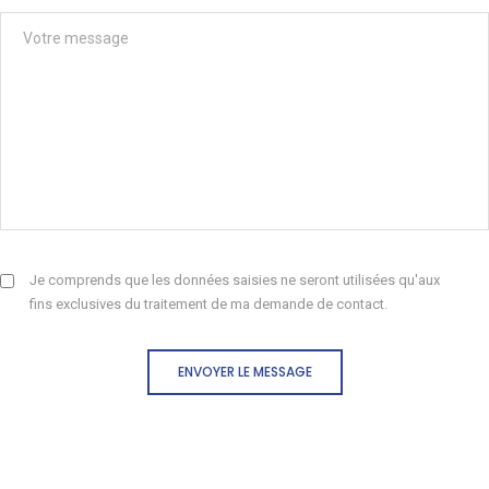
Je comprends que les données saisies ne seront utilisées qu'aux
fins exclusives du traitement de ma demande de contact.
ENVOYER LE MESSAGE