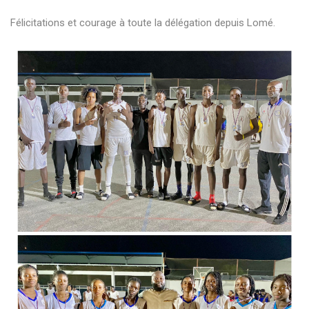
Félicitations et courage à toute la délégation depuis Lomé.