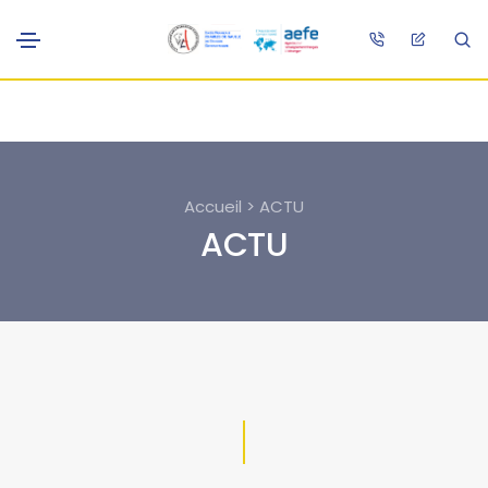
Accueil > ACTU
ACTU