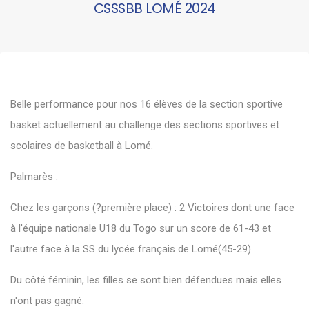
CSSSBB LOMÉ 2024
Belle performance pour nos 16 élèves de la section sportive
basket actuellement au challenge des sections sportives et
scolaires de basketball à Lomé.
Palmarès :
Chez les garçons (?première place) : 2 Victoires dont une face
à l'équipe nationale U18 du Togo sur un score de 61-43 et
l'autre face à la SS du lycée français de Lomé(45-29).
Du côté féminin, les filles se sont bien défendues mais elles
n'ont pas gagné.