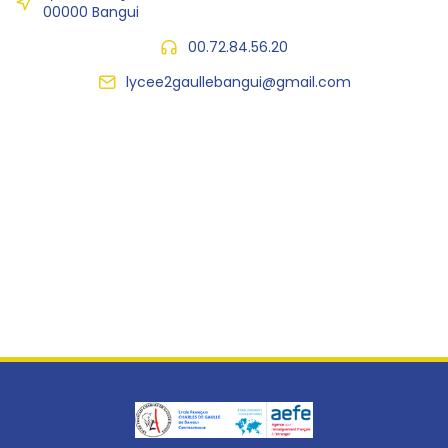
00000 Bangui
00.72.84.56.20
lycee2gaullebangui@gmail.com