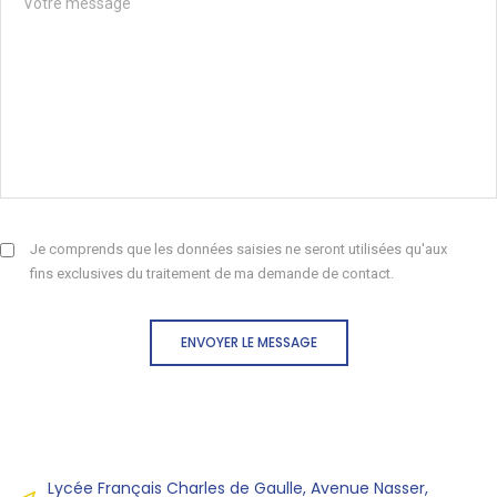
Je comprends que les données saisies ne seront utilisées qu'aux
fins exclusives du traitement de ma demande de contact.
ENVOYER LE MESSAGE
Lycée Français Charles de Gaulle, Avenue Nasser,