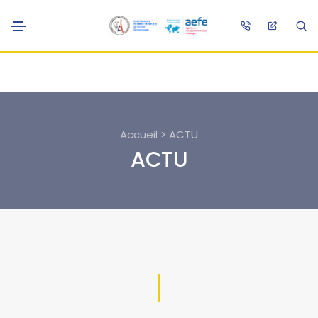
Accueil > ACTU
ACTU