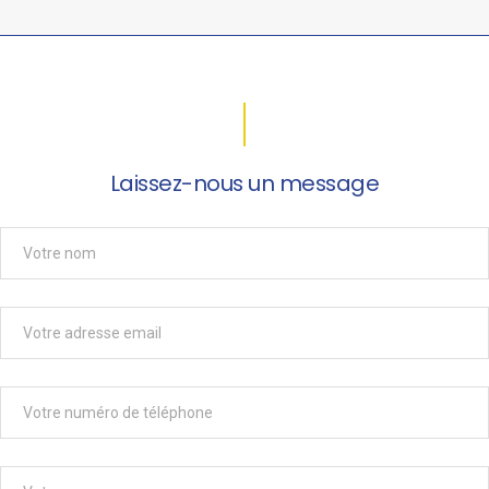
Laissez-nous un message