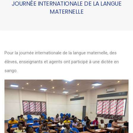
JOURNÉE INTERNATIONALE DE LA LANGUE
MATERNELLE
Pour la journée internationale de la langue maternelle, des
élèves, enseignants et agents ont participé à une dictée en
sango.