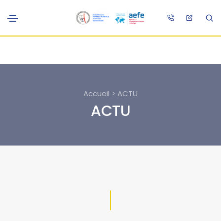
Accueil > ACTU
ACTU