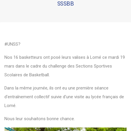
SSSBB
#UNSS?
Nos 16 basketteurs ont posé leurs valises à Lomé ce mardi 19
mars dans le cadre du challenge des Sections Sportives
Scolaires de Basketball.
Dans la même journée, ils ont eu une première séance
d'entraînement collectif suivie d'une visite au lycée français de
Lomé.
Nous leur souhaitons bonne chance.