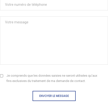
Je comprends que les données saisies ne seront utilisées qu'aux
fins exclusives du traitement de ma demande de contact.
ENVOYER LE MESSAGE