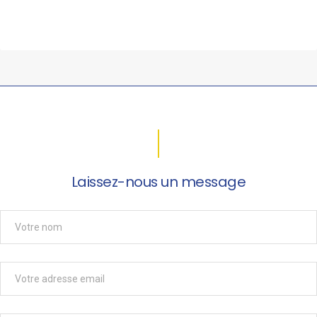
Laissez-nous un message