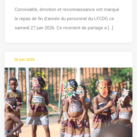
Convivialité, émotion et reconnaissance ont marqué
le repas de fin d'année du personnel du LFCDG ce
samedi 27 juin 2026. Ce moment de partage a [...]
26 juin 2026