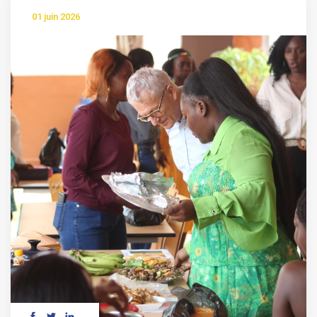
01 juin 2026