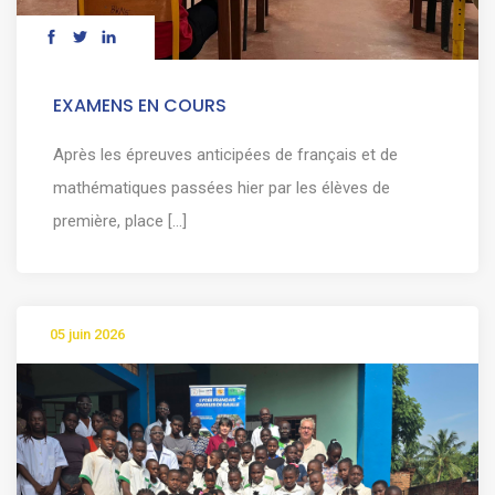
EXAMENS EN COURS
Après les épreuves anticipées de français et de
mathématiques passées hier par les élèves de
première, place [...]
05 juin 2026