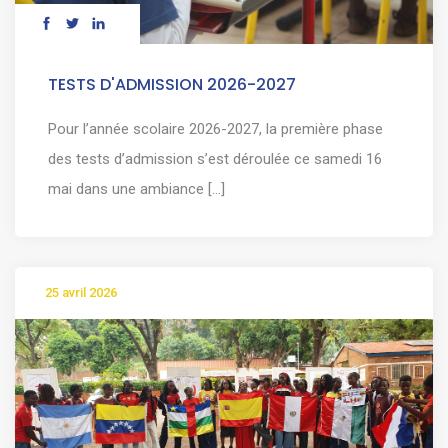
TESTS D'ADMISSION 2026-2027
Pour l’année scolaire 2026-2027, la première phase
des tests d’admission s’est déroulée ce samedi 16
mai dans une ambiance [...]
25 avril 2026