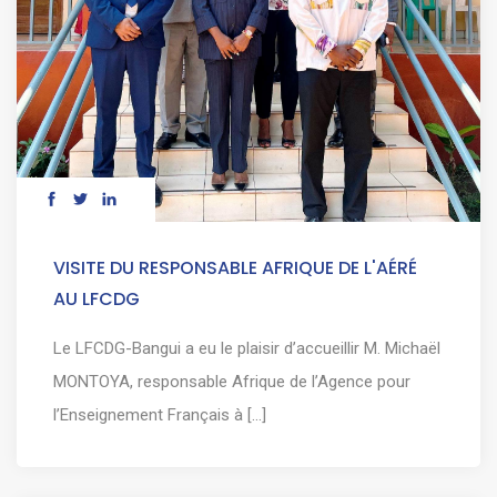
VISITE DU RESPONSABLE AFRIQUE DE L'AÉRÉ
AU LFCDG
Le LFCDG-Bangui a eu le plaisir d’accueillir M. Michaël
MONTOYA, responsable Afrique de l’Agence pour
l’Enseignement Français à [...]