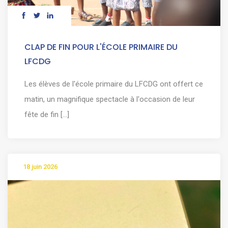
CLAP DE FIN POUR L'ÉCOLE PRIMAIRE DU
LFCDG
Les élèves de l'école primaire du LFCDG ont offert ce
matin, un magnifique spectacle à l'occasion de leur
fête de fin [...]
18 juin 2026