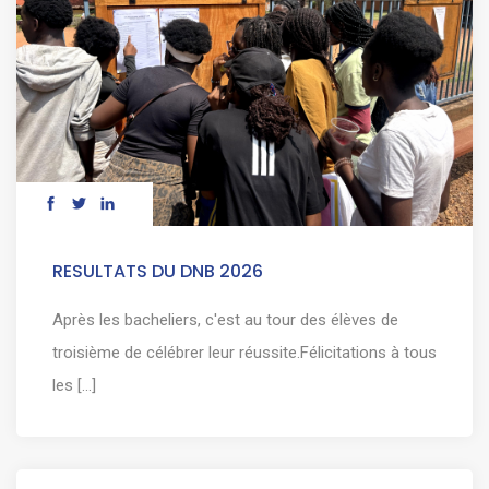
RESULTATS DU DNB 2026
Après les bacheliers, c'est au tour des élèves de
troisième de célébrer leur réussite.Félicitations à tous
les [...]