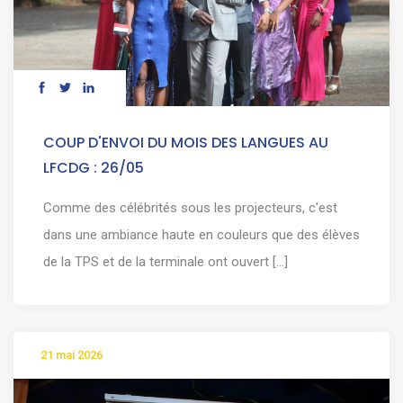
COUP D'ENVOI DU MOIS DES LANGUES AU
LFCDG : 26/05
Comme des célébrités sous les projecteurs, c'est
dans une ambiance haute en couleurs que des élèves
de la TPS et de la terminale ont ouvert [...]
21 mai 2026