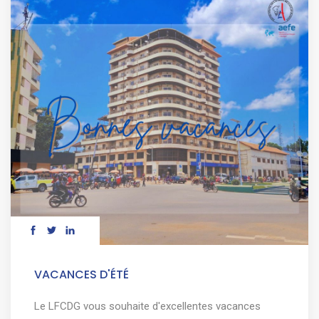
VACANCES D'ÉTÉ
Le LFCDG vous souhaite d'excellentes vacances