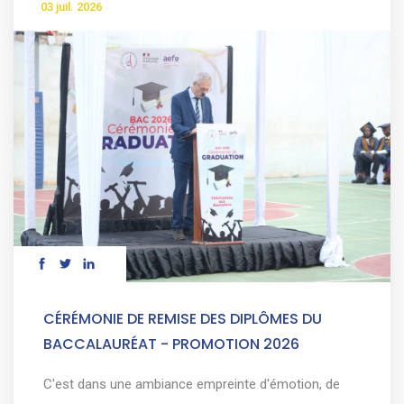
03 juil. 2026
CÉRÉMONIE DE REMISE DES DIPLÔMES DU
BACCALAURÉAT - PROMOTION 2026
C'est dans une ambiance empreinte d'émotion, de