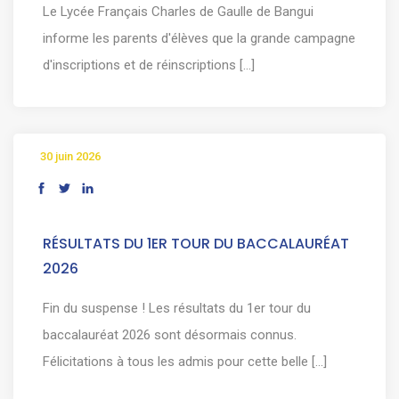
Le Lycée Français Charles de Gaulle de Bangui
informe les parents d'élèves que la grande campagne
d'inscriptions et de réinscriptions [...]
30 juin 2026
RÉSULTATS DU 1ER TOUR DU BACCALAURÉAT
2026
Fin du suspense ! Les résultats du 1er tour du
baccalauréat 2026 sont désormais connus.
Félicitations à tous les admis pour cette belle [...]