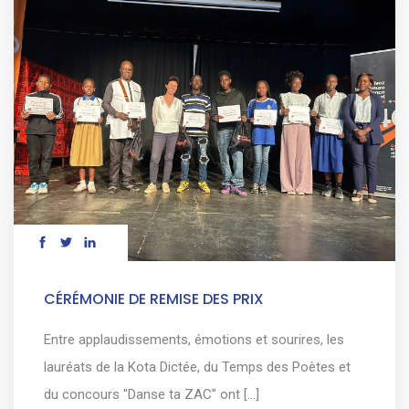
CÉRÉMONIE DE REMISE DES PRIX
Entre applaudissements, émotions et sourires, les
lauréats de la Kota Dictée, du Temps des Poètes et
du concours "Danse ta ZAC" ont [...]