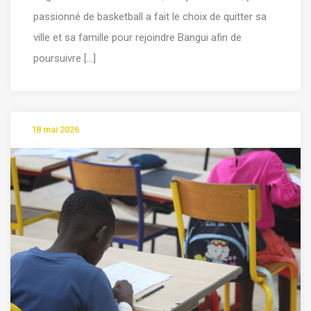
passionné de basketball a fait le choix de quitter sa
ville et sa famille pour rejoindre Bangui afin de
poursuivre [...]
18 mai 2026