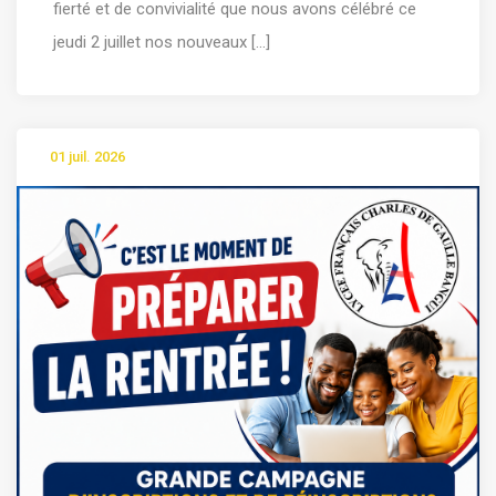
fierté et de convivialité que nous avons célébré ce
jeudi 2 juillet nos nouveaux [...]
01 juil. 2026