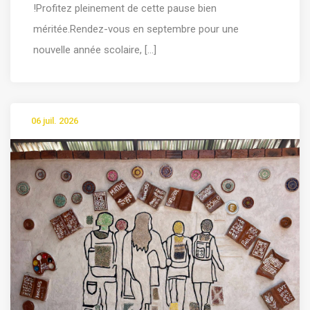
!Profitez pleinement de cette pause bien
méritée.Rendez-vous en septembre pour une
nouvelle année scolaire, [...]
06 juil. 2026