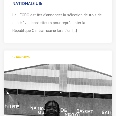
NATIONALE U18
Le LFCDG est fier d’annoncer la sélection de trois de
ses élèves basketteurs pour représenter la
République Centrafricaine lors d’un [...]
19 mai 2026