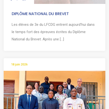
DIPLÔME NATIONAL DU BREVET
Les élèves de 3e du LFCDG entrent aujourd’hui dans
le temps fort des épreuves écrites du Diplôme
National du Brevet. Après une [...]
18 juin 2026