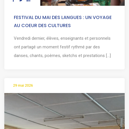
FESTIVAL DU MAI DES LANGUES : UN VOYAGE
AU COEUR DES CULTURES
Vendredi dernier, élèves, enseignants et personnels
ont partagé un moment festif rythmé par des
danses, chants, poèmes, sketchs et prestations [...]
29 mai 2026