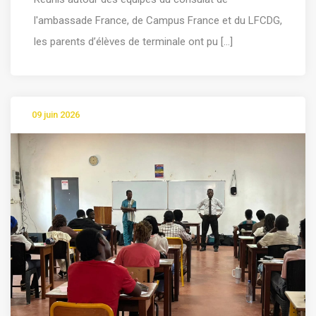
l'ambassade France, de Campus France et du LFCDG,
les parents d’élèves de terminale ont pu [...]
09 juin 2026