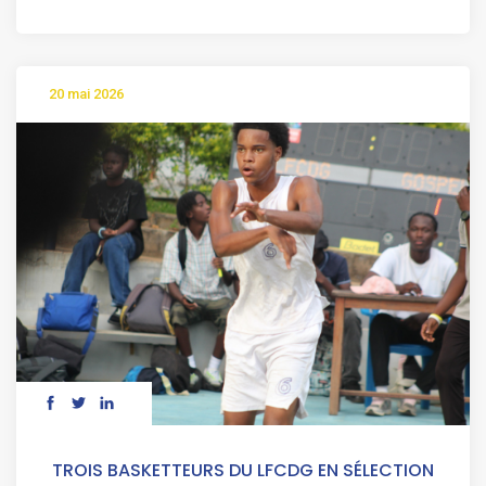
20 mai 2026
TROIS BASKETTEURS DU LFCDG EN SÉLECTION