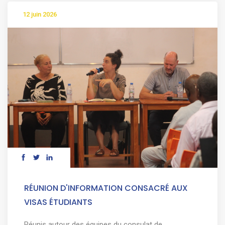
12 juin 2026
RÉUNION D'INFORMATION CONSACRÉ AUX
VISAS ÉTUDIANTS
Réunis autour des équipes du consulat de