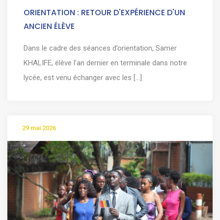
ORIENTATION : RETOUR D'EXPÉRIENCE D'UN
ANCIEN ÉLÈVE
Dans le cadre des séances d’orientation, Samer
KHALIFE, élève l’an dernier en terminale dans notre
lycée, est venu échanger avec les [...]
29 mai 2026