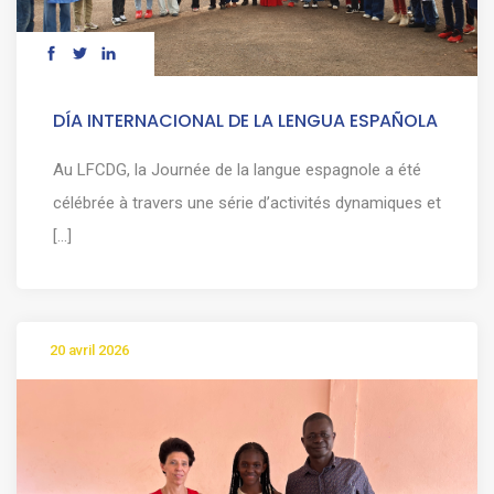
DÍA INTERNACIONAL DE LA LENGUA ESPAÑOLA
Au LFCDG, la Journée de la langue espagnole a été
célébrée à travers une série d’activités dynamiques et
[...]
20 avril 2026