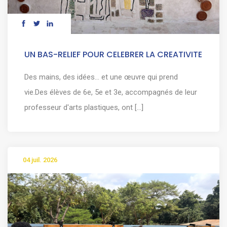
UN BAS-RELIEF POUR CELEBRER LA CREATIVITE
Des mains, des idées… et une œuvre qui prend
vie.Des élèves de 6e, 5e et 3e, accompagnés de leur
professeur d'arts plastiques, ont [...]
04 juil. 2026