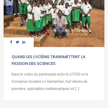
QUAND LES LYCÉENS TRANSMETTENT LA
PASSION DES SCIENCES
Dans le cadre du partenariat entre le LFCDG et le
Complexe Scolaire Le Samaritain, huit élèves de
première, spécialités mathématiques et [...]