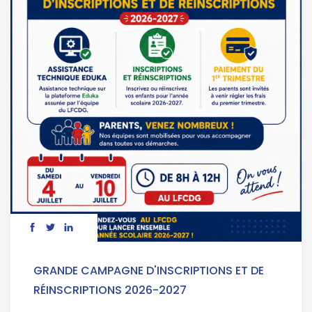
GRANDE CAMPAGNE D'INSCRIPTIONS ET DE
RÉINSCRIPTIONS 2026-2027