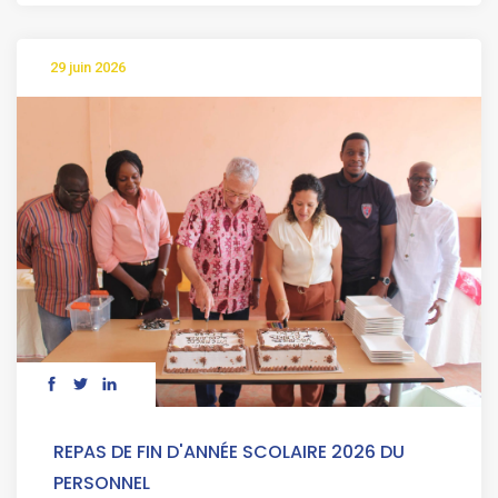
29 juin 2026
REPAS DE FIN D'ANNÉE SCOLAIRE 2026 DU
PERSONNEL