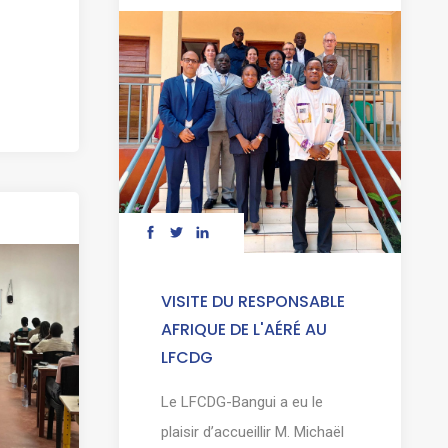
VISITE DU RESPONSABLE
AFRIQUE DE L'AÉRÉ AU
LFCDG
Le LFCDG-Bangui a eu le
plaisir d’accueillir M. Michaël