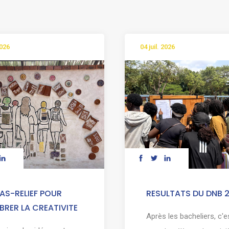
2026
04 juil. 2026
AS-RELIEF POUR
RESULTATS DU DNB 
BRER LA CREATIVITE
Après les bacheliers, c'e