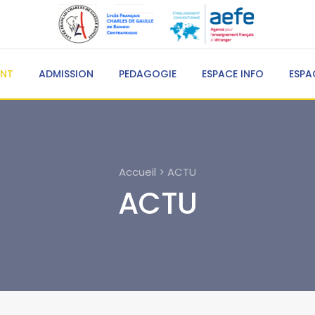
ENT
ADMISSION
PEDAGOGIE
ESPACE INFO
ESPA
Accueil > ACTU
ACTU