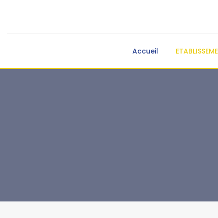
Accueil
ETABLISSEM