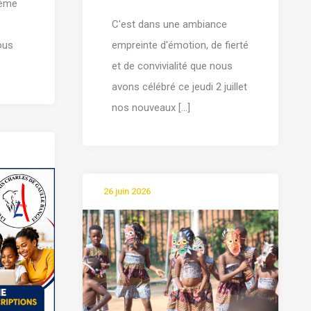
ième
C'est dans une ambiance
tous
empreinte d'émotion, de fierté
et de convivialité que nous
avons célébré ce jeudi 2 juillet
nos nouveaux [...]
26 juin 2026