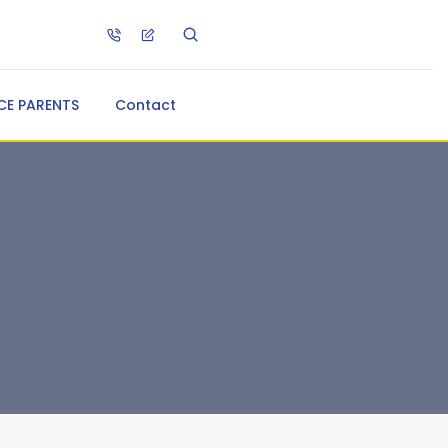
CE PARENTS
Contact