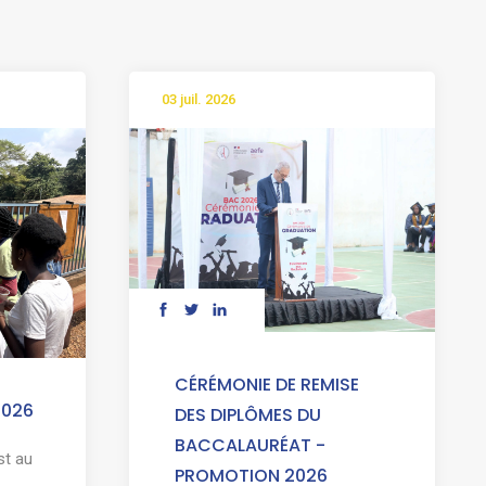
03 juil. 2026
CÉRÉMONIE DE REMISE
2026
DES DIPLÔMES DU
BACCALAURÉAT -
st au
PROMOTION 2026