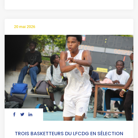
20 mai 2026
TROIS BASKETTEURS DU LFCDG EN SÉLECTION