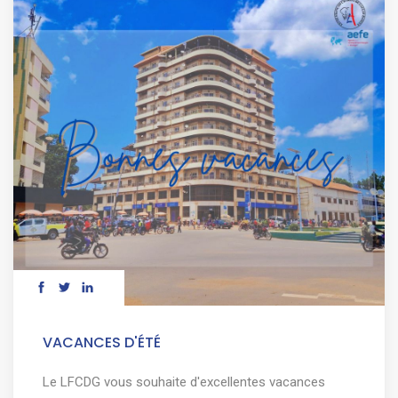
VACANCES D'ÉTÉ
Le LFCDG vous souhaite d'excellentes vacances