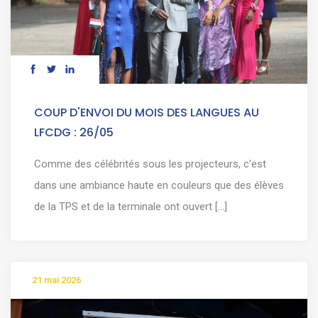
COUP D'ENVOI DU MOIS DES LANGUES AU
LFCDG : 26/05
Comme des célébrités sous les projecteurs, c'est
dans une ambiance haute en couleurs que des élèves
de la TPS et de la terminale ont ouvert [...]
21 mai 2026