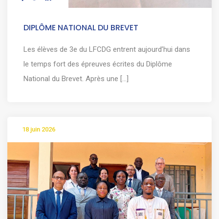
DIPLÔME NATIONAL DU BREVET
Les élèves de 3e du LFCDG entrent aujourd’hui dans
le temps fort des épreuves écrites du Diplôme
National du Brevet. Après une [...]
18 juin 2026