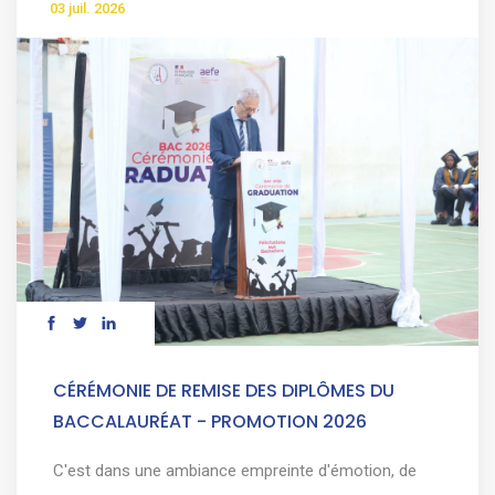
03 juil. 2026
CÉRÉMONIE DE REMISE DES DIPLÔMES DU
BACCALAURÉAT - PROMOTION 2026
C'est dans une ambiance empreinte d'émotion, de