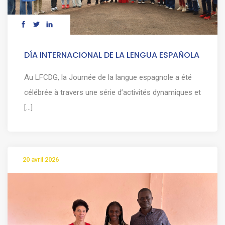
DÍA INTERNACIONAL DE LA LENGUA ESPAÑOLA
Au LFCDG, la Journée de la langue espagnole a été
célébrée à travers une série d’activités dynamiques et
[...]
20 avril 2026