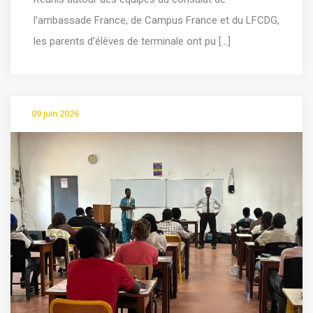
l'ambassade France, de Campus France et du LFCDG,
les parents d’élèves de terminale ont pu [...]
09 juin 2026