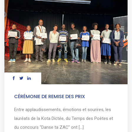
CÉRÉMONIE DE REMISE DES PRIX
Entre applaudissements, émotions et sourires, les
lauréats de la Kota Dictée, du Temps des Poètes et
du concours "Danse ta ZAC" ont [...]