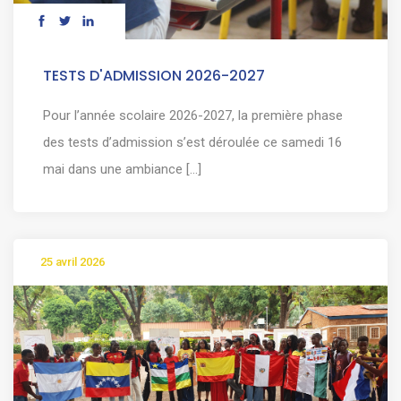
TESTS D'ADMISSION 2026-2027
Pour l’année scolaire 2026-2027, la première phase
des tests d’admission s’est déroulée ce samedi 16
mai dans une ambiance [...]
25 avril 2026