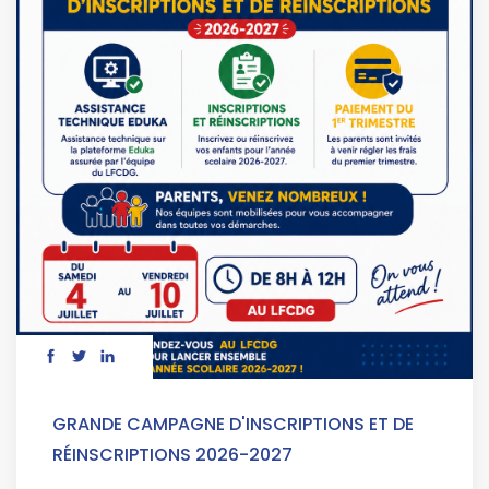
GRANDE CAMPAGNE D'INSCRIPTIONS ET DE
RÉINSCRIPTIONS 2026-2027