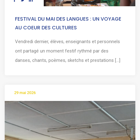
FESTIVAL DU MAI DES LANGUES : UN VOYAGE
AU COEUR DES CULTURES
Vendredi dernier, élèves, enseignants et personnels
ont partagé un moment festif rythmé par des
danses, chants, poèmes, sketchs et prestations [...]
29 mai 2026