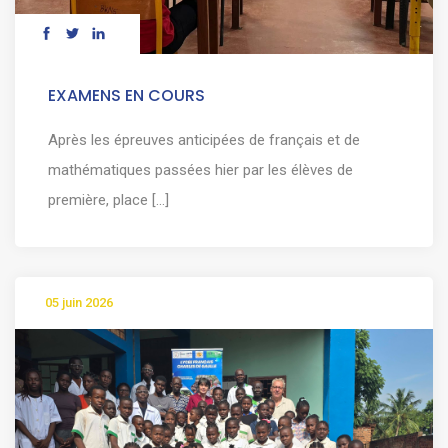
EXAMENS EN COURS
Après les épreuves anticipées de français et de
mathématiques passées hier par les élèves de
première, place [...]
05 juin 2026