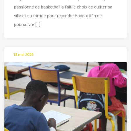
passionné de basketball a fait le choix de quitter sa
ville et sa famille pour rejoindre Bangui afin de
poursuivre [...]
18 mai 2026