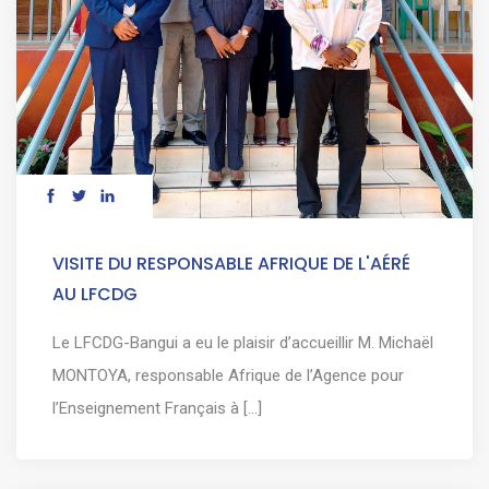
VISITE DU RESPONSABLE AFRIQUE DE L'AÉRÉ
AU LFCDG
Le LFCDG-Bangui a eu le plaisir d’accueillir M. Michaël
MONTOYA, responsable Afrique de l’Agence pour
l’Enseignement Français à [...]