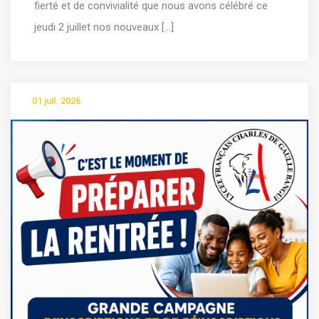
fierté et de convivialité que nous avons célébré ce
jeudi 2 juillet nos nouveaux [...]
01 juil. 2026