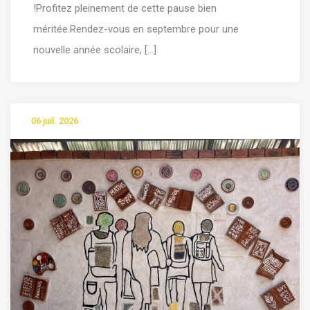
!Profitez pleinement de cette pause bien
méritée.Rendez-vous en septembre pour une
nouvelle année scolaire, [...]
06 juil. 2026