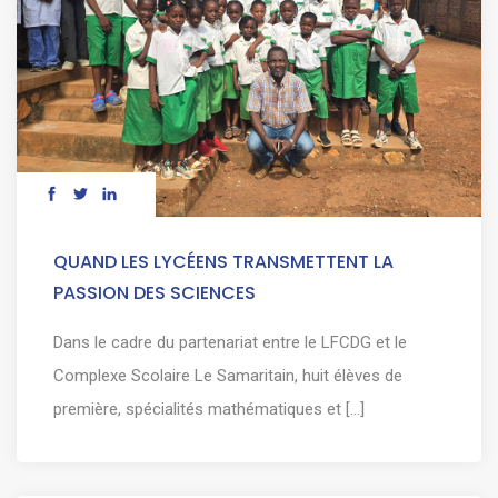
QUAND LES LYCÉENS TRANSMETTENT LA
PASSION DES SCIENCES
Dans le cadre du partenariat entre le LFCDG et le
Complexe Scolaire Le Samaritain, huit élèves de
première, spécialités mathématiques et [...]