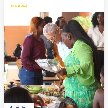
01 juin 2026