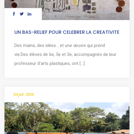
UN BAS-RELIEF POUR CELEBRER LA CREATIVITE
Des mains, des idées… et une œuvre qui prend
vie.Des élèves de 6e, 5e et 3e, accompagnés de leur
professeur d'arts plastiques, ont [...]
04 juil. 2026