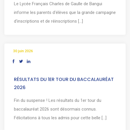
Le Lycée Français Charles de Gaulle de Bangui
informe les parents d'élèves que la grande campagne
d'inscriptions et de réinscriptions [...]
30 juin 2026
RÉSULTATS DU 1ER TOUR DU BACCALAURÉAT
2026
Fin du suspense ! Les résultats du 1er tour du
baccalauréat 2026 sont désormais connus.
Félicitations à tous les admis pour cette belle [...]