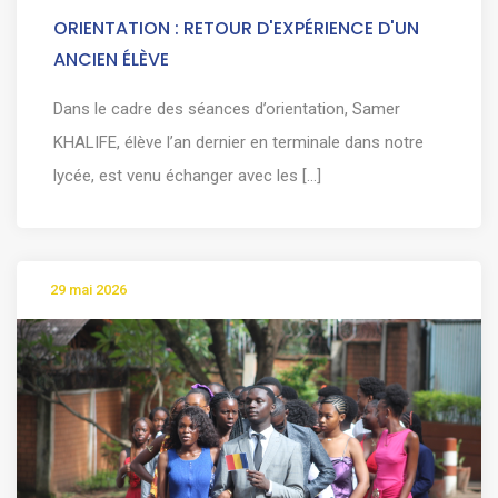
ORIENTATION : RETOUR D'EXPÉRIENCE D'UN
ANCIEN ÉLÈVE
Dans le cadre des séances d’orientation, Samer
KHALIFE, élève l’an dernier en terminale dans notre
lycée, est venu échanger avec les [...]
29 mai 2026