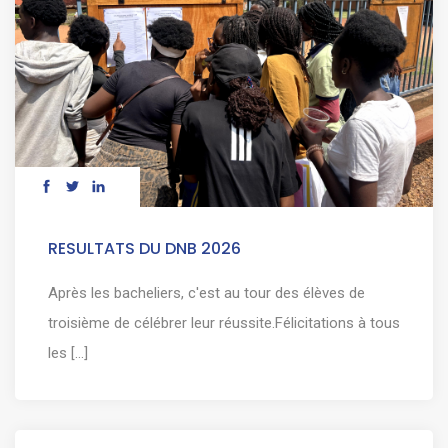
RESULTATS DU DNB 2026
Après les bacheliers, c'est au tour des élèves de
troisième de célébrer leur réussite.Félicitations à tous
les [...]