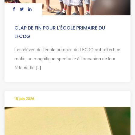
CLAP DE FIN POUR L'ÉCOLE PRIMAIRE DU
LFCDG
Les élèves de l'école primaire du LFCDG ont offert ce
matin, un magnifique spectacle à l'occasion de leur
fête de fin [...]
18 juin 2026