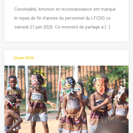
Convivialité, émotion et reconnaissance ont marqué
le repas de fin d'année du personnel du LFCDG ce
samedi 27 juin 2026. Ce moment de partage a [...]
26 juin 2026