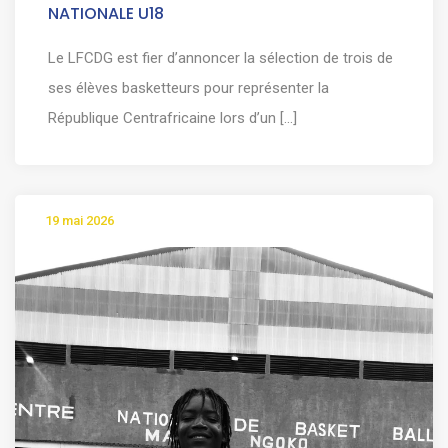
NATIONALE U18
Le LFCDG est fier d’annoncer la sélection de trois de
ses élèves basketteurs pour représenter la
République Centrafricaine lors d’un [...]
19 mai 2026