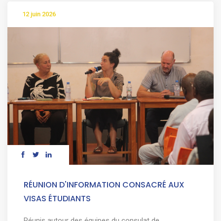
12 juin 2026
RÉUNION D'INFORMATION CONSACRÉ AUX
VISAS ÉTUDIANTS
Réunis autour des équipes du consulat de