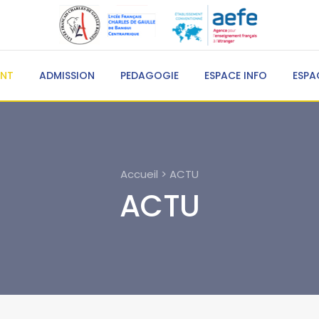
ENT
ADMISSION
PEDAGOGIE
ESPACE INFO
ESPA
Accueil > ACTU
ACTU