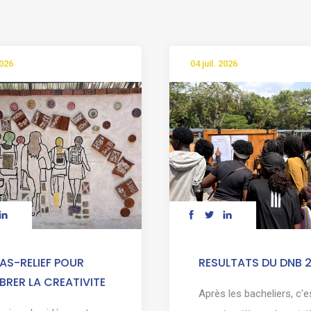
2026
04 juil. 2026
AS-RELIEF POUR
RESULTATS DU DNB 
BRER LA CREATIVITE
Après les bacheliers, c'e