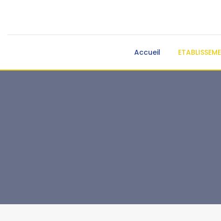
Accueil
ETABLISSEM