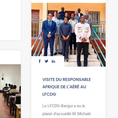
VISITE DU RESPONSABLE
AFRIQUE DE L'AÉRÉ AU
LFCDG
Le LFCDG-Bangui a eu le
plaisir d’accueillir M. Michaël