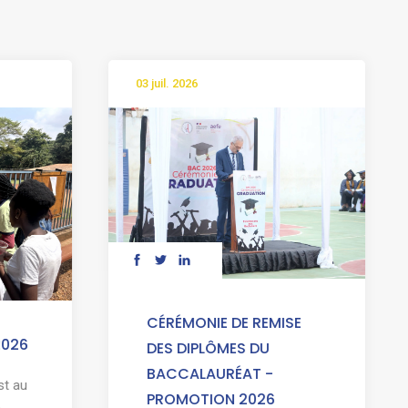
03 juil. 2026
CÉRÉMONIE DE REMISE
2026
DES DIPLÔMES DU
BACCALAURÉAT -
st au
PROMOTION 2026