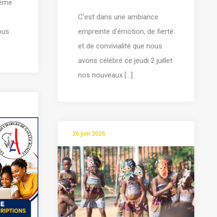
ième
C'est dans une ambiance
tous
empreinte d'émotion, de fierté
et de convivialité que nous
avons célébré ce jeudi 2 juillet
nos nouveaux [...]
26 juin 2026