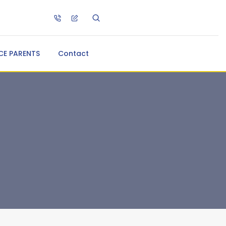
CE PARENTS
Contact