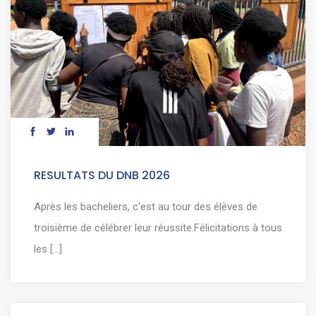
RESULTATS DU DNB 2026
Après les bacheliers, c'est au tour des élèves de
troisième de célébrer leur réussite.Félicitations à tous
les [...]