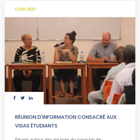
12 juin 2026
RÉUNION D'INFORMATION CONSACRÉ AUX
VISAS ÉTUDIANTS
Réunis autour des équipes du consulat de