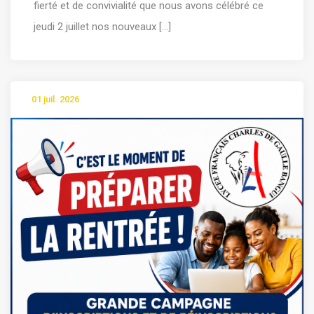
fierté et de convivialité que nous avons célébré ce
jeudi 2 juillet nos nouveaux [...]
01 juil. 2026