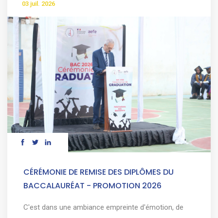
03 juil. 2026
CÉRÉMONIE DE REMISE DES DIPLÔMES DU
BACCALAURÉAT - PROMOTION 2026
C'est dans une ambiance empreinte d'émotion, de