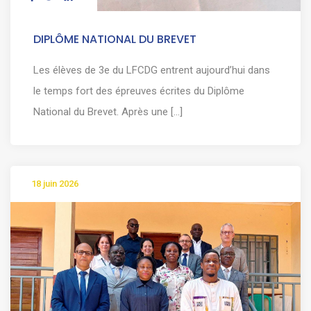
DIPLÔME NATIONAL DU BREVET
Les élèves de 3e du LFCDG entrent aujourd’hui dans
le temps fort des épreuves écrites du Diplôme
National du Brevet. Après une [...]
18 juin 2026