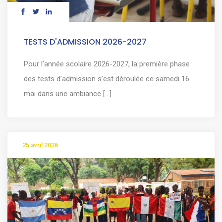
TESTS D'ADMISSION 2026-2027
Pour l’année scolaire 2026-2027, la première phase
des tests d’admission s’est déroulée ce samedi 16
mai dans une ambiance [...]
25 avril 2026