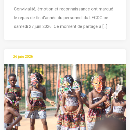
Convivialité, émotion et reconnaissance ont marqué
le repas de fin d'année du personnel du LFCDG ce
samedi 27 juin 2026. Ce moment de partage a [...]
26 juin 2026