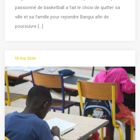
passionné de basketball a fait le choix de quitter sa
ville et sa famille pour rejoindre Bangui afin de
poursuivre [...]
18 mai 2026