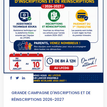
GRANDE CAMPAGNE D'INSCRIPTIONS ET DE
RÉINSCRIPTIONS 2026-2027