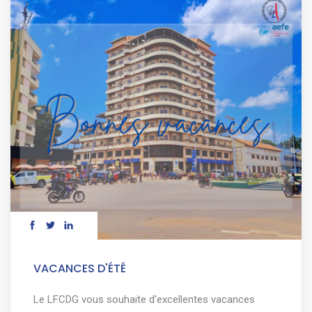
VACANCES D'ÉTÉ
Le LFCDG vous souhaite d'excellentes vacances