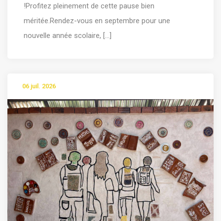
!Profitez pleinement de cette pause bien
méritée.Rendez-vous en septembre pour une
nouvelle année scolaire, [...]
06 juil. 2026