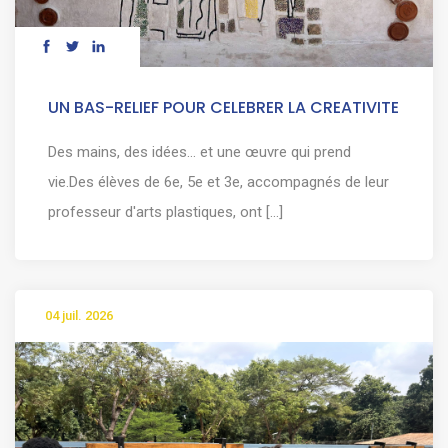
UN BAS-RELIEF POUR CELEBRER LA CREATIVITE
Des mains, des idées… et une œuvre qui prend
vie.Des élèves de 6e, 5e et 3e, accompagnés de leur
professeur d'arts plastiques, ont [...]
04 juil. 2026