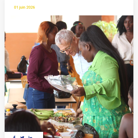
01 juin 2026