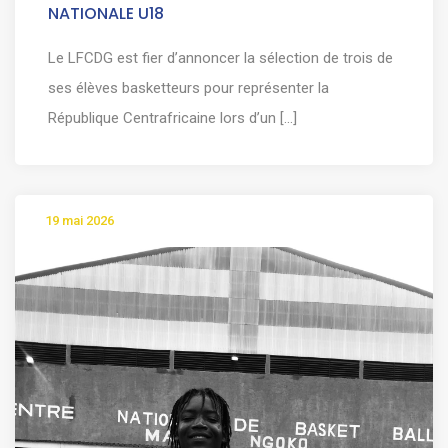
NATIONALE U18
Le LFCDG est fier d’annoncer la sélection de trois de
ses élèves basketteurs pour représenter la
République Centrafricaine lors d’un [...]
19 mai 2026