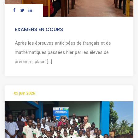
EXAMENS EN COURS
Après les épreuves anticipées de français et de
mathématiques passées hier par les élèves de
première, place [...]
05 juin 2026