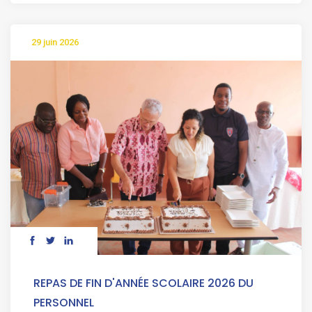
29 juin 2026
REPAS DE FIN D'ANNÉE SCOLAIRE 2026 DU
PERSONNEL