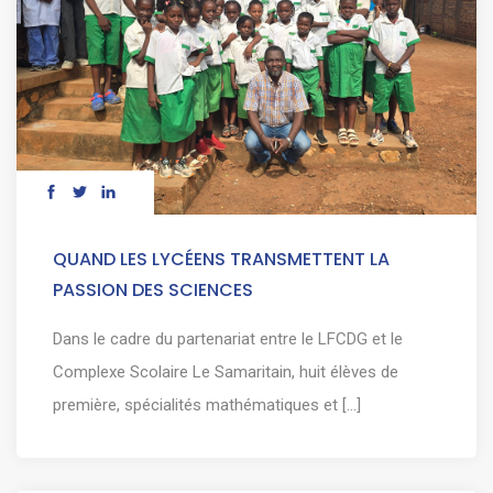
QUAND LES LYCÉENS TRANSMETTENT LA
PASSION DES SCIENCES
Dans le cadre du partenariat entre le LFCDG et le
Complexe Scolaire Le Samaritain, huit élèves de
première, spécialités mathématiques et [...]