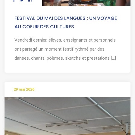
FESTIVAL DU MAI DES LANGUES : UN VOYAGE
AU COEUR DES CULTURES
Vendredi dernier, élèves, enseignants et personnels
ont partagé un moment festif rythmé par des
danses, chants, poèmes, sketchs et prestations [...]
29 mai 2026