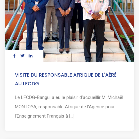
VISITE DU RESPONSABLE AFRIQUE DE L'AÉRÉ
AU LFCDG
Le LFCDG-Bangui a eu le plaisir d’accueillir M. Michaël
MONTOYA, responsable Afrique de l’Agence pour
l’Enseignement Français à [...]