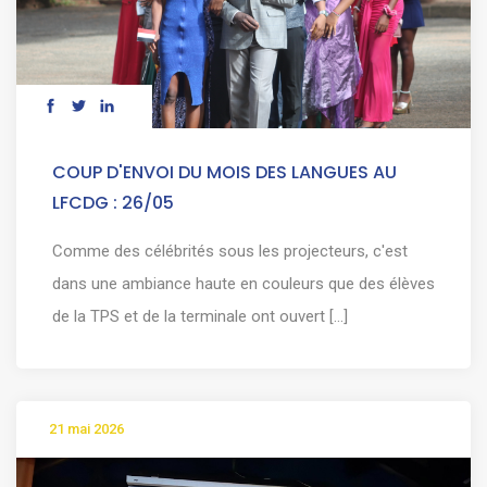
COUP D'ENVOI DU MOIS DES LANGUES AU
LFCDG : 26/05
Comme des célébrités sous les projecteurs, c'est
dans une ambiance haute en couleurs que des élèves
de la TPS et de la terminale ont ouvert [...]
21 mai 2026