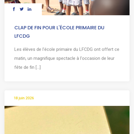
CLAP DE FIN POUR L'ÉCOLE PRIMAIRE DU
LFCDG
Les élèves de l'école primaire du LFCDG ont offert ce
matin, un magnifique spectacle à l'occasion de leur
fête de fin [...]
18 juin 2026