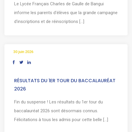
Le Lycée Français Charles de Gaulle de Bangui
informe les parents d'élèves que la grande campagne
d'inscriptions et de réinscriptions [...]
30 juin 2026
RÉSULTATS DU 1ER TOUR DU BACCALAURÉAT
2026
Fin du suspense ! Les résultats du 1er tour du
baccalauréat 2026 sont désormais connus.
Félicitations à tous les admis pour cette belle [...]