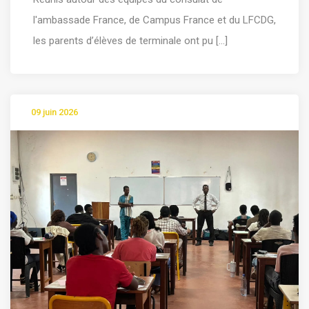
l'ambassade France, de Campus France et du LFCDG,
les parents d’élèves de terminale ont pu [...]
09 juin 2026