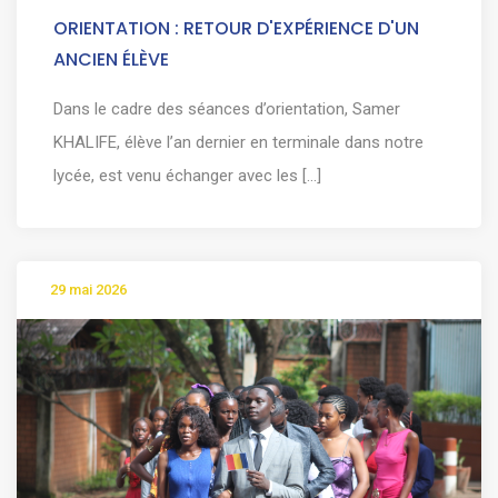
ORIENTATION : RETOUR D'EXPÉRIENCE D'UN
ANCIEN ÉLÈVE
Dans le cadre des séances d’orientation, Samer
KHALIFE, élève l’an dernier en terminale dans notre
lycée, est venu échanger avec les [...]
29 mai 2026