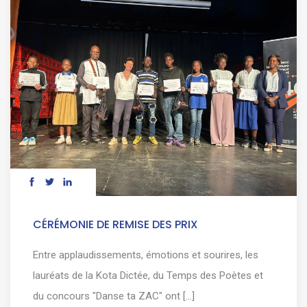
CÉRÉMONIE DE REMISE DES PRIX
Entre applaudissements, émotions et sourires, les
lauréats de la Kota Dictée, du Temps des Poètes et
du concours "Danse ta ZAC" ont [...]