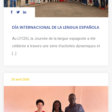
DÍA INTERNACIONAL DE LA LENGUA ESPAÑOLA
Au LFCDG, la Journée de la langue espagnole a été
célébrée à travers une série d’activités dynamiques et
[...]
20 avril 2026