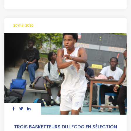
20 mai 2026
TROIS BASKETTEURS DU LFCDG EN SÉLECTION